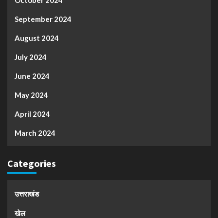
October 2024
September 2024
August 2024
July 2024
June 2024
May 2024
April 2024
March 2024
Categories
उत्तराखंड
खेल