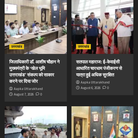
उत्तराखंड
उत्तराखंड
जिलाधिकारी डॉ. आशीष चौहान ने
सतपाल महाराज: ई-केवाईसी
मुख्यमंत्री के ‘खेल भूमि
आधारित चारधाम पंजीकरण से
उत्तराखंड’ संकल्प को साकार
यात्रा हुई अधिक सुरक्षित
करने पर दिया जोर
Aapka Uttarakhand
August 6, 2026
0
Aapka Uttarakhand
August 7, 2026
0