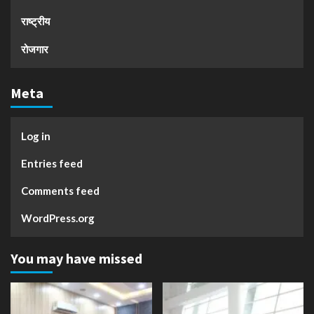
राष्ट्रीय
रोजगार
Meta
Log in
Entries feed
Comments feed
WordPress.org
You may have missed