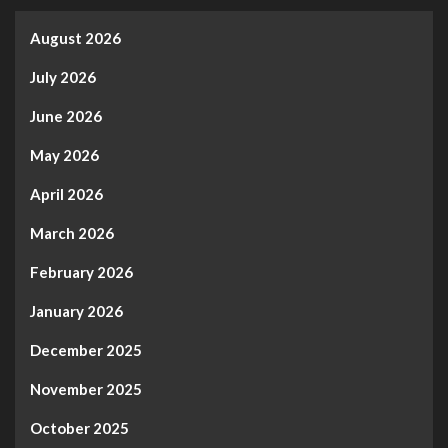
August 2026
July 2026
June 2026
May 2026
April 2026
March 2026
February 2026
January 2026
December 2025
November 2025
October 2025