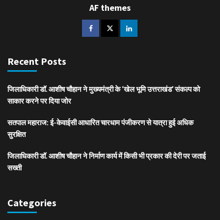
AF themes
Recent Posts
जिलाधिकारी डॉ. आशीष चौहान ने मुख्यमंत्री के ‘खेल भूमि उत्तराखंड’ संकल्प को
साकार करने पर दिया जोर
सतपाल महाराज: ई-केवाईसी आधारित चारधाम पंजीकरण से यात्रा हुई अधिक
सुरक्षित
जिलाधिकारी डॉ. आशीष चौहान ने निर्माण कार्य में किसी भी प्रकार की देरी पर जताई
सख्ती
Categories