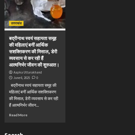
उत्तराखंड
बद्रीनाथ स्वयं सहायता समूह
की महिलाएं बनीं आर्थिक
सशक्तिकरण की मिसाल, डेरी
व्यवसाय से कर रही हैं
आत्मनिर्भर जीवन की शुरुआत।
Aapka Uttarakhand
June 6, 2025
0
बद्रीनाथ स्वयं सहायता समूह की
महिलाएं बनीं आर्थिक सशक्तिकरण
की मिसाल, डेरी व्यवसाय से कर रही
हैं आत्मनिर्भर जीवन...
Read More
Search