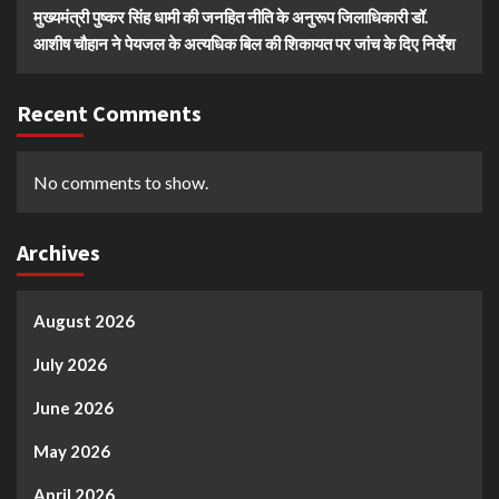
मुख्यमंत्री पुष्कर सिंह धामी की जनहित नीति के अनुरूप जिलाधिकारी डॉ.
आशीष चौहान ने पेयजल के अत्यधिक बिल की शिकायत पर जांच के दिए निर्देश
Recent Comments
No comments to show.
Archives
August 2026
July 2026
June 2026
May 2026
April 2026