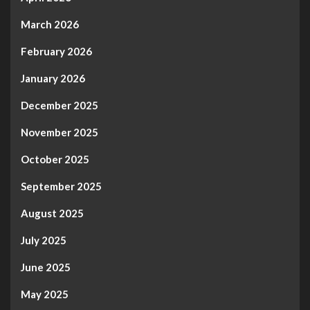
March 2026
February 2026
January 2026
December 2025
November 2025
October 2025
September 2025
August 2025
July 2025
June 2025
May 2025