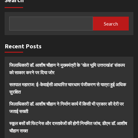
Search
Recent Posts
जिलाधिकारी डॉ. आशीष चौहान ने मुख्यमंत्री के ‘खेल भूमि उत्तराखंड’ संकल्प
को साकार करने पर दिया जोर
सतपाल महाराज: ई-केवाईसी आधारित चारधाम पंजीकरण से यात्रा हुई अधिक
सुरक्षित
जिलाधिकारी डॉ. आशीष चौहान ने निर्माण कार्य में किसी भी प्रकार की देरी पर
जताई सख्ती
स्कूल बसों की फिटनेस और दस्तावेजों की होगी नियमित जांच, डीएम डॉ. आशीष
चौहान सख्त