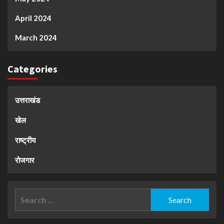
April 2024
March 2024
Categories
उत्तराखंड
खेल
राष्ट्रीय
रोजगार
Search
for: