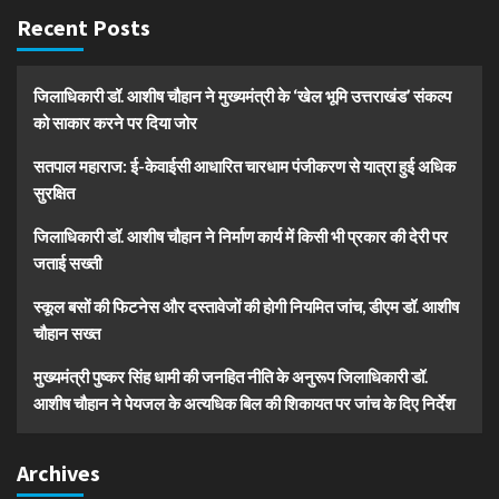
Recent Posts
जिलाधिकारी डॉ. आशीष चौहान ने मुख्यमंत्री के ‘खेल भूमि उत्तराखंड’ संकल्प
को साकार करने पर दिया जोर
सतपाल महाराज: ई-केवाईसी आधारित चारधाम पंजीकरण से यात्रा हुई अधिक
सुरक्षित
जिलाधिकारी डॉ. आशीष चौहान ने निर्माण कार्य में किसी भी प्रकार की देरी पर
जताई सख्ती
स्कूल बसों की फिटनेस और दस्तावेजों की होगी नियमित जांच, डीएम डॉ. आशीष
चौहान सख्त
मुख्यमंत्री पुष्कर सिंह धामी की जनहित नीति के अनुरूप जिलाधिकारी डॉ.
आशीष चौहान ने पेयजल के अत्यधिक बिल की शिकायत पर जांच के दिए निर्देश
Archives