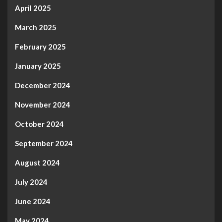
April 2025
March 2025
February 2025
January 2025
December 2024
November 2024
October 2024
September 2024
August 2024
July 2024
June 2024
May 2024