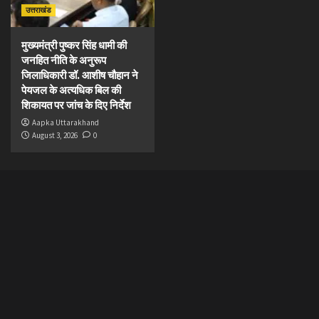
उत्तराखंड
मुख्यमंत्री पुष्कर सिंह धामी की
जनहित नीति के अनुरूप
जिलाधिकारी डॉ. आशीष चौहान ने
पेयजल के अत्यधिक बिल की
शिकायत पर जांच के दिए निर्देश
Aapka Uttarakhand
August 3, 2026
0