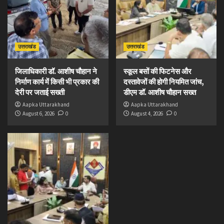
उत्तराखंड
उत्तराखंड
जिलाधिकारी डॉ. आशीष चौहान ने
स्कूल बसों की फिटनेस और
निर्माण कार्य में किसी भी प्रकार की
दस्तावेजों की होगी नियमित जांच,
देरी पर जताई सख्ती
डीएम डॉ. आशीष चौहान सख्त
Aapka Uttarakhand
Aapka Uttarakhand
August 6, 2026
0
August 4, 2026
0