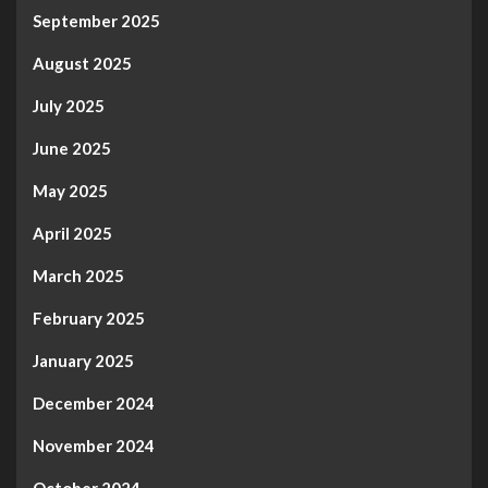
September 2025
August 2025
July 2025
June 2025
May 2025
April 2025
March 2025
February 2025
January 2025
December 2024
November 2024