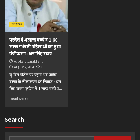
उत्तराखंड
प्रदेश में 4 लाख बच्चे व 1.68
लाख गर्भवती महिलाओं का हुआ
पंजीकरण : धन सिंह रावत
Aapka Uttarakhand
August 7, 2024
0
यू-विन पोर्टल पर रहेगा अब जच्चा-
बच्चा के टीकाकरण का रिकॉर्ड : धन
सिंह रावत प्रदेश में 4 लाख बच्चे व...
Read More
Search