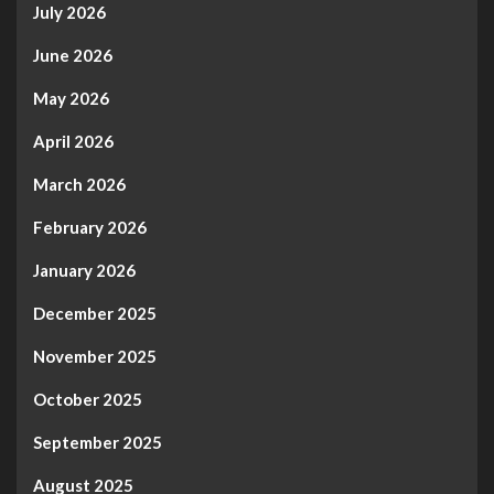
July 2026
June 2026
May 2026
April 2026
March 2026
February 2026
January 2026
December 2025
November 2025
October 2025
September 2025
August 2025