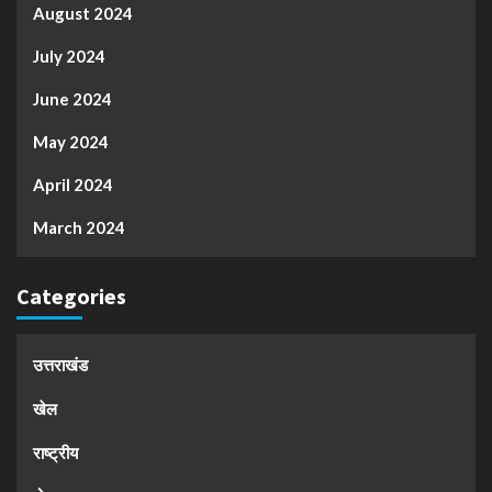
August 2024
July 2024
June 2024
May 2024
April 2024
March 2024
Categories
उत्तराखंड
खेल
राष्ट्रीय