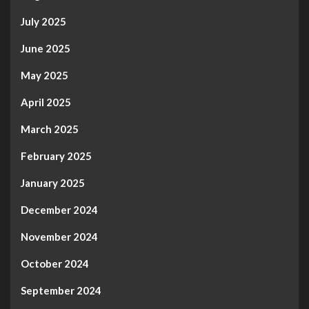
July 2025
June 2025
May 2025
April 2025
March 2025
February 2025
January 2025
December 2024
November 2024
October 2024
September 2024