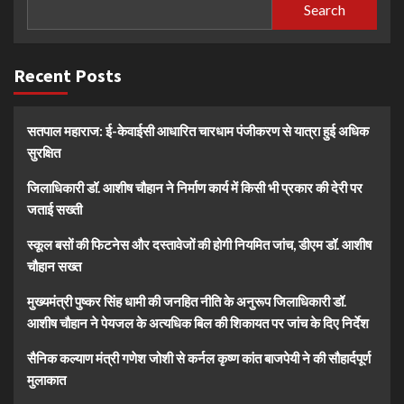
Search
Recent Posts
सतपाल महाराज: ई-केवाईसी आधारित चारधाम पंजीकरण से यात्रा हुई अधिक
सुरक्षित
जिलाधिकारी डॉ. आशीष चौहान ने निर्माण कार्य में किसी भी प्रकार की देरी पर
जताई सख्ती
स्कूल बसों की फिटनेस और दस्तावेजों की होगी नियमित जांच, डीएम डॉ. आशीष
चौहान सख्त
मुख्यमंत्री पुष्कर सिंह धामी की जनहित नीति के अनुरूप जिलाधिकारी डॉ.
आशीष चौहान ने पेयजल के अत्यधिक बिल की शिकायत पर जांच के दिए निर्देश
सैनिक कल्याण मंत्री गणेश जोशी से कर्नल कृष्ण कांत बाजपेयी ने की सौहार्दपूर्ण
मुलाकात