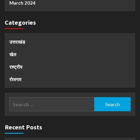
March 2024
Categories
उत्तराखंड
खेल
राष्ट्रीय
रोजगार
Search
for:
Recent Posts