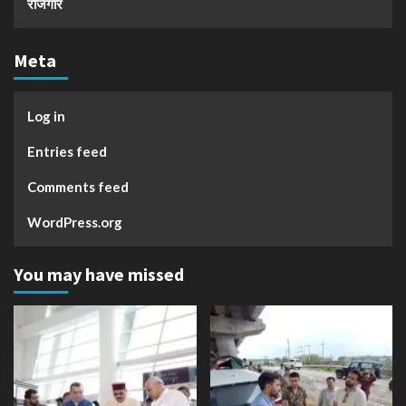
रोजगार
Meta
Log in
Entries feed
Comments feed
WordPress.org
You may have missed