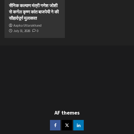
सैनिक कल्याण मंत्री गणेश जोशी
से कर्नल कृष्ण कांत बाजपेयी ने की
सौहार्दपूर्ण मुलाकात
Aapka Uttarakhand
July 31, 2026
0
AF themes