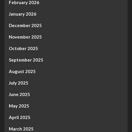
February 2026
January 2026
December 2025
November 2025
October 2025
September 2025
August 2025
July 2025
June 2025
May 2025
April 2025
March 2025