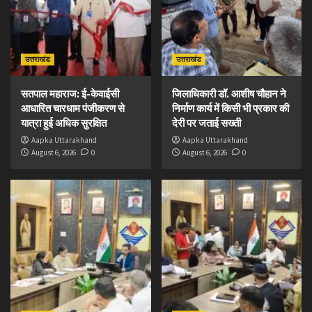
उत्तराखंड
उत्तराखंड
सतपाल महाराज: ई-केवाईसी
जिलाधिकारी डॉ. आशीष चौहान ने
आधारित चारधाम पंजीकरण से
निर्माण कार्य में किसी भी प्रकार की
यात्रा हुई अधिक सुरक्षित
देरी पर जताई सख्ती
Aapka Uttarakhand
Aapka Uttarakhand
August 6, 2026
0
August 6, 2026
0