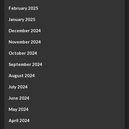
February 2025
January 2025
December 2024
November 2024
October 2024
September 2024
August 2024
July 2024
June 2024
May 2024
April 2024