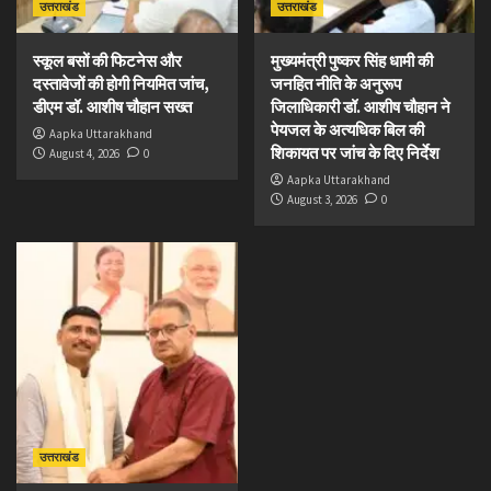
उत्तराखंड
उत्तराखंड
स्कूल बसों की फिटनेस और
मुख्यमंत्री पुष्कर सिंह धामी की
दस्तावेजों की होगी नियमित जांच,
जनहित नीति के अनुरूप
डीएम डॉ. आशीष चौहान सख्त
जिलाधिकारी डॉ. आशीष चौहान ने
पेयजल के अत्यधिक बिल की
Aapka Uttarakhand
शिकायत पर जांच के दिए निर्देश
August 4, 2026
0
Aapka Uttarakhand
August 3, 2026
0
उत्तराखंड