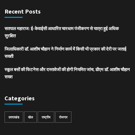
Recent Posts
सतपाल महाराज: ई-केवाईसी आधारित चारधाम पंजीकरण से यात्रा हुई अधिक
सुरक्षित
जिलाधिकारी डॉ. आशीष चौहान ने निर्माण कार्य में किसी भी प्रकार की देरी पर जताई
सख्ती
स्कूल बसों की फिटनेस और दस्तावेजों की होगी नियमित जांच, डीएम डॉ. आशीष चौहान
सख्त
Categories
उत्तराखंड
खेल
राष्ट्रीय
रोजगार