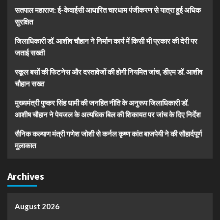
सतपाल महाराज: ई-केवाईसी आधारित चारधाम पंजीकरण से यात्रा हुई अधिक
सुरक्षित
जिलाधिकारी डॉ. आशीष चौहान ने निर्माण कार्य में किसी भी प्रकार की देरी पर
जताई सख्ती
स्कूल बसों की फिटनेस और दस्तावेजों की होगी नियमित जांच, डीएम डॉ. आशीष
चौहान सख्त
मुख्यमंत्री पुष्कर सिंह धामी की जनहित नीति के अनुरूप जिलाधिकारी डॉ.
आशीष चौहान ने पेयजल के अत्यधिक बिल की शिकायत पर जांच के दिए निर्देश
सैनिक कल्याण मंत्री गणेश जोशी से कर्नल कृष्ण कांत बाजपेयी ने की सौहार्दपूर्ण
मुलाकात
Archives
August 2026