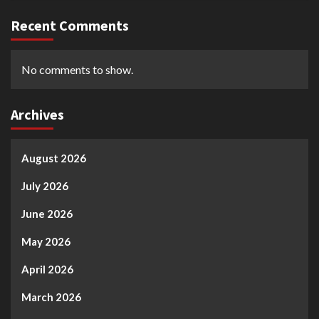
Recent Comments
No comments to show.
Archives
August 2026
July 2026
June 2026
May 2026
April 2026
March 2026