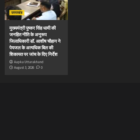
उत्तराखंड
मुख्यमंत्री पुष्कर सिंह धामी की
जनहित नीति के अनुरूप
जिलाधिकारी डॉ. आशीष चौहान ने
पेयजल के अत्यधिक बिल की
शिकायत पर जांच के दिए निर्देश
Aapka Uttarakhand
August 3, 2026
0