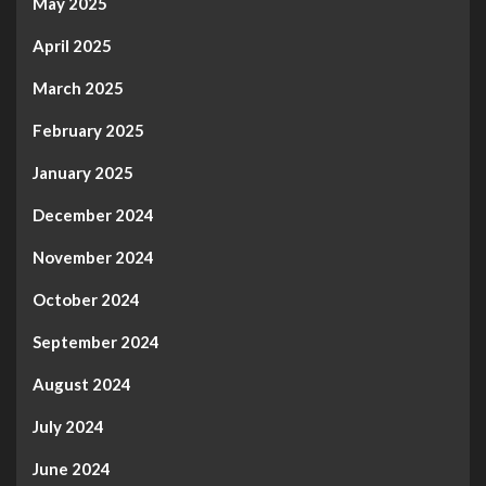
May 2025
April 2025
March 2025
February 2025
January 2025
December 2024
November 2024
October 2024
September 2024
August 2024
July 2024
June 2024