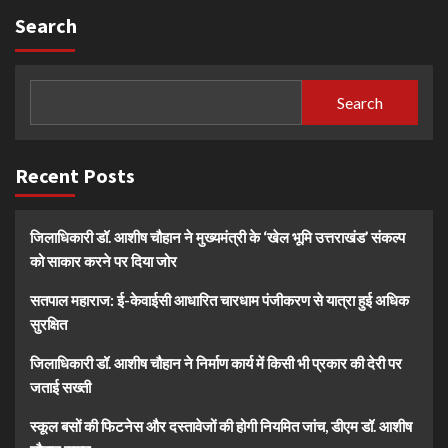
Search
Search
Recent Posts
जिलाधिकारी डॉ. आशीष चौहान ने मुख्यमंत्री के ‘खेल भूमि उत्तराखंड’ संकल्प
को साकार करने पर दिया जोर
सतपाल महाराज: ई-केवाईसी आधारित चारधाम पंजीकरण से यात्रा हुई अधिक
सुरक्षित
जिलाधिकारी डॉ. आशीष चौहान ने निर्माण कार्य में किसी भी प्रकार की देरी पर
जताई सख्ती
स्कूल बसों की फिटनेस और दस्तावेजों की होगी नियमित जांच, डीएम डॉ. आशीष