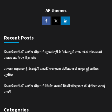
AF themes
Recent Posts
जिलाधिकारी डॉ. आशीष चौहान ने मुख्यमंत्री के ‘खेल भूमि उत्तराखंड’ संकल्प को
साकार करने पर दिया जोर
सतपाल महाराज: ई-केवाईसी आधारित चारधाम पंजीकरण से यात्रा हुई अधिक
सुरक्षित
जिलाधिकारी डॉ. आशीष चौहान ने निर्माण कार्य में किसी भी प्रकार की देरी पर जताई
सख्ती
Categories