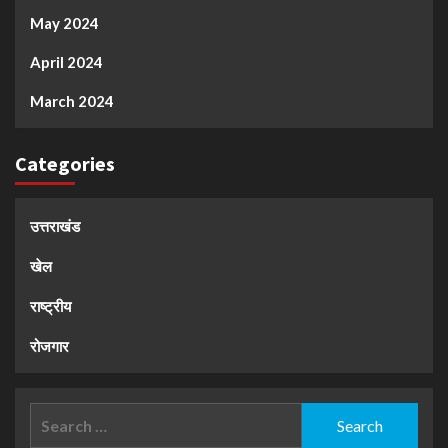
May 2024
April 2024
March 2024
Categories
उत्तराखंड
खेल
राष्ट्रीय
रोजगार
Search
for: