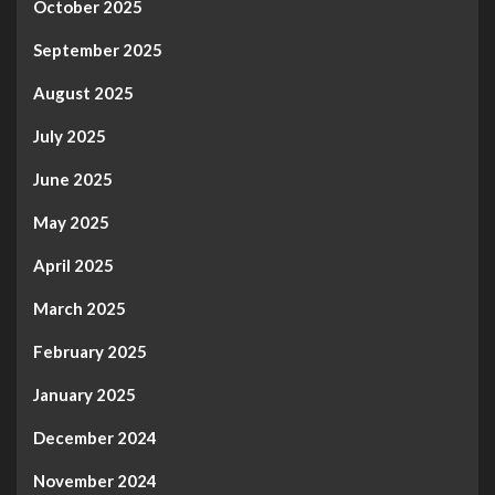
October 2025
September 2025
August 2025
July 2025
June 2025
May 2025
April 2025
March 2025
February 2025
January 2025
December 2024
November 2024