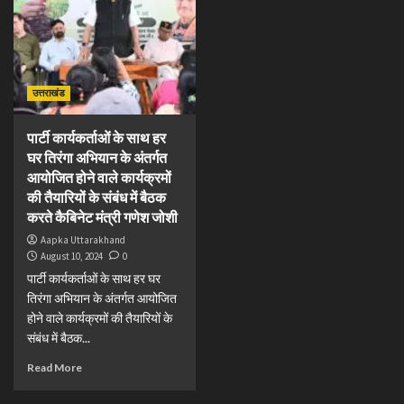
उत्तराखंड
पार्टी कार्यकर्ताओं के साथ हर
घर तिरंगा अभियान के अंतर्गत
आयोजित होने वाले कार्यक्रमों
की तैयारियों के संबंध में बैठक
करते कैबिनेट मंत्री गणेश जोशी
Aapka Uttarakhand
August 10, 2024
0
पार्टी कार्यकर्ताओं के साथ हर घर
तिरंगा अभियान के अंतर्गत आयोजित
होने वाले कार्यक्रमों की तैयारियों के
संबंध में बैठक...
Read More