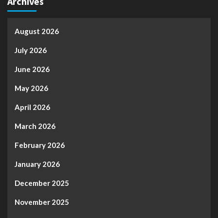
Archives
August 2026
July 2026
June 2026
May 2026
April 2026
March 2026
February 2026
January 2026
December 2025
November 2025