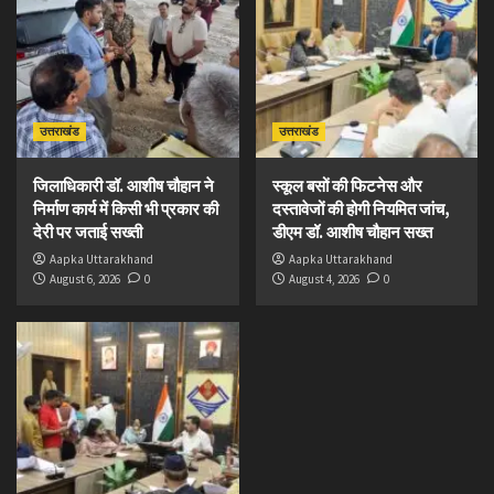
उत्तराखंड
उत्तराखंड
जिलाधिकारी डॉ. आशीष चौहान ने
स्कूल बसों की फिटनेस और
निर्माण कार्य में किसी भी प्रकार की
दस्तावेजों की होगी नियमित जांच,
देरी पर जताई सख्ती
डीएम डॉ. आशीष चौहान सख्त
Aapka Uttarakhand
Aapka Uttarakhand
August 6, 2026
0
August 4, 2026
0