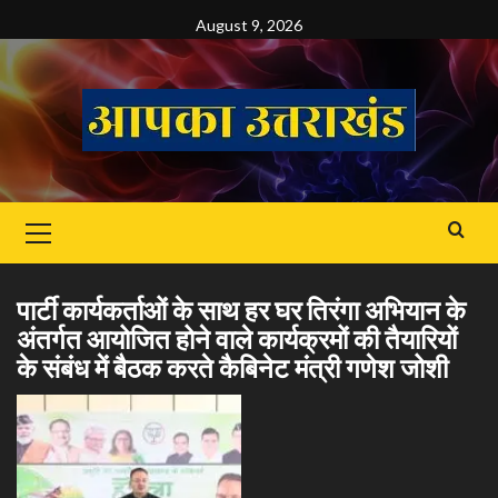
Skip
August 9, 2026
to
content
Primary
Menu
पार्टी कार्यकर्ताओं के साथ हर घर तिरंगा अभियान के
अंतर्गत आयोजित होने वाले कार्यक्रमों की तैयारियों
के संबंध में बैठक करते कैबिनेट मंत्री गणेश जोशी