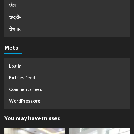
खेल
राष्ट्रीय
रोजगार
Meta
Log in
Entries feed
Comments feed
WordPress.org
You may have missed