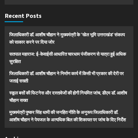
Recent Posts
जिलाधिकारी डॉ. आशीष चौहान ने मुख्यमंत्री के ‘खेल भूमि उत्तराखंड’ संकल्प
को साकार करने पर दिया जोर
सतपाल महाराज: ई-केवाईसी आधारित चारधाम पंजीकरण से यात्रा हुई अधिक
सुरक्षित
जिलाधिकारी डॉ. आशीष चौहान ने निर्माण कार्य में किसी भी प्रकार की देरी पर
जताई सख्ती
स्कूल बसों की फिटनेस और दस्तावेजों की होगी नियमित जांच, डीएम डॉ. आशीष
चौहान सख्त
मुख्यमंत्री पुष्कर सिंह धामी की जनहित नीति के अनुरूप जिलाधिकारी डॉ.
आशीष चौहान ने पेयजल के अत्यधिक बिल की शिकायत पर जांच के दिए निर्देश