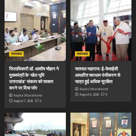
उत्तराखंड
उत्तराखंड
जिलाधिकारी डॉ. आशीष चौहान ने
सतपाल महाराज: ई-केवाईसी
मुख्यमंत्री के ‘खेल भूमि
आधारित चारधाम पंजीकरण से
उत्तराखंड’ संकल्प को साकार
यात्रा हुई अधिक सुरक्षित
करने पर दिया जोर
Aapka Uttarakhand
August 6, 2026
0
Aapka Uttarakhand
August 7, 2026
0