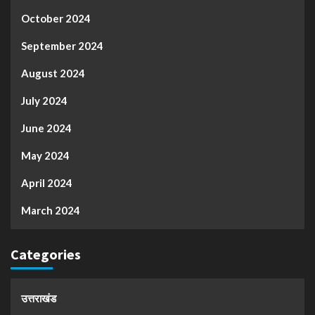
October 2024
September 2024
August 2024
July 2024
June 2024
May 2024
April 2024
March 2024
Categories
उत्तराखंड