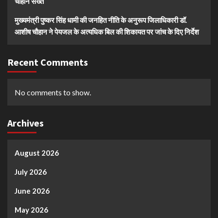
चौहान सख्त
मुख्यमंत्री पुष्कर सिंह धामी की जनहित नीति के अनुरूप जिलाधिकारी डॉ.
आशीष चौहान ने पेयजल के अत्यधिक बिल की शिकायत पर जांच के दिए निर्देश
Recent Comments
No comments to show.
Archives
August 2026
July 2026
June 2026
May 2026