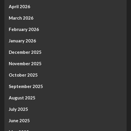
April 2026
March 2026
February 2026
January 2026
December 2025
November 2025
October 2025
September 2025
August 2025
July 2025
June 2025