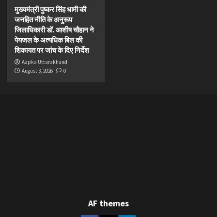
मुख्यमंत्री पुष्कर सिंह धामी की
जनहित नीति के अनुरूप
जिलाधिकारी डॉ. आशीष चौहान ने
पेयजल के अत्यधिक बिल की
शिकायत पर जांच के दिए निर्देश
Aapka Uttarakhand
August 3, 2026
0
AF themes