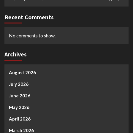
Recent Comments
No comments to show.
Archives
August 2026
July 2026
June 2026
May 2026
April 2026
March 2026