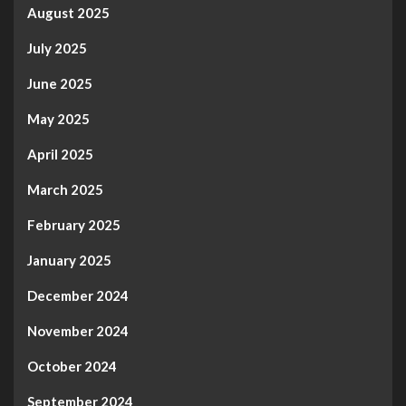
August 2025
July 2025
June 2025
May 2025
April 2025
March 2025
February 2025
January 2025
December 2024
November 2024
October 2024
September 2024