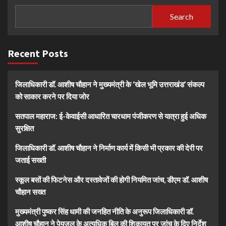
Search
Recent Posts
जिलाधिकारी डॉ. आशीष चौहान ने मुख्यमंत्री के ‘खेल भूमि उत्तराखंड’ संकल्प
को साकार करने पर दिया जोर
सतपाल महाराज: ई-केवाईसी आधारित चारधाम पंजीकरण से यात्रा हुई अधिक
सुरक्षित
जिलाधिकारी डॉ. आशीष चौहान ने निर्माण कार्य में किसी भी प्रकार की देरी पर
जताई सख्ती
स्कूल बसों की फिटनेस और दस्तावेजों की होगी नियमित जांच, डीएम डॉ. आशीष
चौहान सख्त
मुख्यमंत्री पुष्कर सिंह धामी की जनहित नीति के अनुरूप जिलाधिकारी डॉ.
आशीष चौहान ने पेयजल के अत्यधिक बिल की शिकायत पर जांच के दिए निर्देश