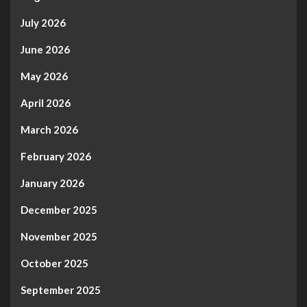
July 2026
June 2026
May 2026
April 2026
March 2026
February 2026
January 2026
December 2025
November 2025
October 2025
September 2025