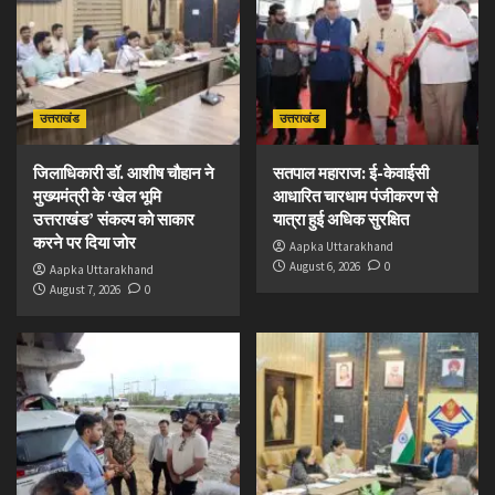
उत्तराखंड
उत्तराखंड
जिलाधिकारी डॉ. आशीष चौहान ने
सतपाल महाराज: ई-केवाईसी
मुख्यमंत्री के ‘खेल भूमि
आधारित चारधाम पंजीकरण से
उत्तराखंड’ संकल्प को साकार
यात्रा हुई अधिक सुरक्षित
करने पर दिया जोर
Aapka Uttarakhand
August 6, 2026
0
Aapka Uttarakhand
August 7, 2026
0