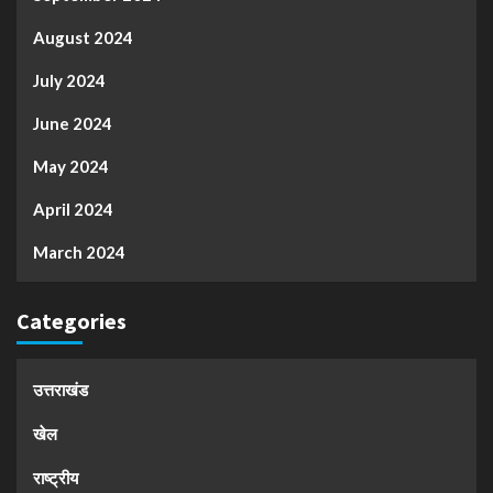
August 2024
July 2024
June 2024
May 2024
April 2024
March 2024
Categories
उत्तराखंड
खेल
राष्ट्रीय