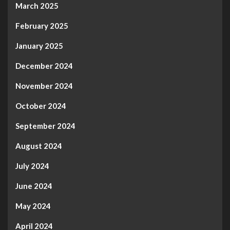
March 2025
February 2025
January 2025
December 2024
November 2024
October 2024
September 2024
August 2024
July 2024
June 2024
May 2024
April 2024