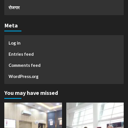
रोजगार
Meta
Log in
Entries feed
Comments feed
WordPress.org
You may have missed