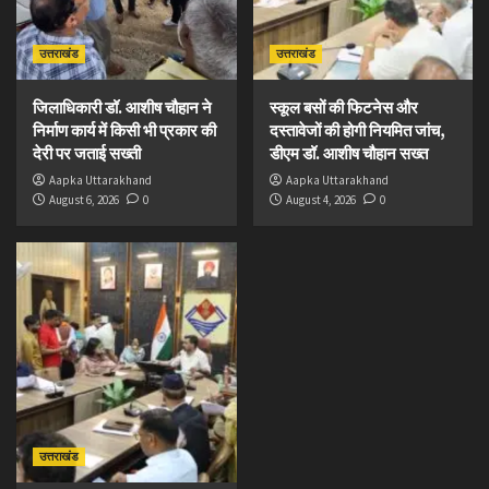
उत्तराखंड
उत्तराखंड
जिलाधिकारी डॉ. आशीष चौहान ने
स्कूल बसों की फिटनेस और
निर्माण कार्य में किसी भी प्रकार की
दस्तावेजों की होगी नियमित जांच,
देरी पर जताई सख्ती
डीएम डॉ. आशीष चौहान सख्त
Aapka Uttarakhand
Aapka Uttarakhand
August 6, 2026
0
August 4, 2026
0
उत्तराखंड