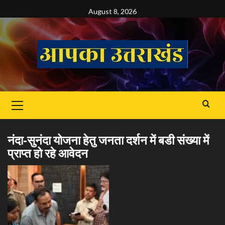
Skip
August 8, 2026
to
content
Primary
Menu
नंदा-सुनंदा योजना हेतु जनता दर्शन में बडी संख्या में
प्राप्त हो रहे आवेदन