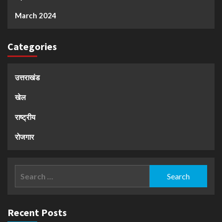
March 2024
Categories
उत्तराखंड
खेल
राष्ट्रीय
रोजगार
Search
for:
Recent Posts