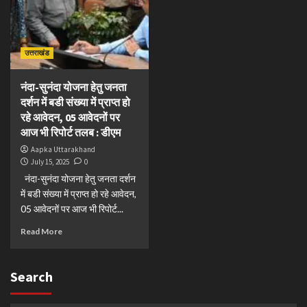
उत्तराखंड
नंदा-सुनंदा योजना हेतु जनता
दर्शन में बडी संख्या में प्राप्त हो
रहे आवेदन, 05 आवेदनों पर
आज भी रिपोर्ट तलब : डीएम
Aapka Uttarakhand
July 15, 2025
0
नंदा-सुनंदा योजना हेतु जनता दर्शन
में बडी संख्या में प्राप्त हो रहे आवेदन,
05 आवेदनों पर आज भी रिपोर्ट...
Read More
Search