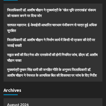
जिलाधिकारी डॉ. आशीष चौहान ने मुख्यमंत्री के ‘खेल भूमि उत्तराखंड’ संकल्प
को साकार करने पर दिया जोर
सतपाल महाराज: ई-केवाईसी आधारित चारधाम पंजीकरण से यात्रा हुई अधिक
सुरक्षित
जिलाधिकारी डॉ. आशीष चौहान ने निर्माण कार्य में किसी भी प्रकार की देरी पर
जताई सख्ती
स्कूल बसों की फिटनेस और दस्तावेजों की होगी नियमित जांच, डीएम डॉ. आशीष
चौहान सख्त
मुख्यमंत्री पुष्कर सिंह धामी की जनहित नीति के अनुरूप जिलाधिकारी डॉ.
आशीष चौहान ने पेयजल के अत्यधिक बिल की शिकायत पर जांच के दिए निर्देश
Archives
August 2026