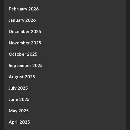
February 2026
January 2026
December 2025
November 2025
October 2025
September 2025
August 2025
July 2025
June 2025
May 2025
April 2025