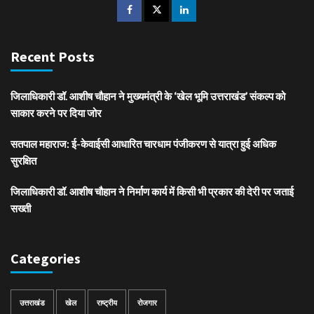
Recent Posts
जिलाधिकारी डॉ. आशीष चौहान ने मुख्यमंत्री के ‘खेल भूमि उत्तराखंड’ संकल्प को
साकार करने पर दिया जोर
सतपाल महाराज: ई-केवाईसी आधारित चारधाम पंजीकरण से यात्रा हुई अधिक
सुरक्षित
जिलाधिकारी डॉ. आशीष चौहान ने निर्माण कार्य में किसी भी प्रकार की देरी पर जताई
सख्ती
Categories
उत्तराखंड
खेल
राष्ट्रीय
रोजगार