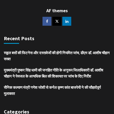
AF themes
Recent Posts
स्कूल बसों की फिटनेस और दस्तावेजों की होगी नियमित जांच, डीएम डॉ. आशीष चौहान
सख्त
मुख्यमंत्री पुष्कर सिंह धामी की जनहित नीति के अनुरूप जिलाधिकारी डॉ. आशीष
चौहान ने पेयजल के अत्यधिक बिल की शिकायत पर जांच के दिए निर्देश
सैनिक कल्याण मंत्री गणेश जोशी से कर्नल कृष्ण कांत बाजपेयी ने की सौहार्दपूर्ण
मुलाकात
Categories