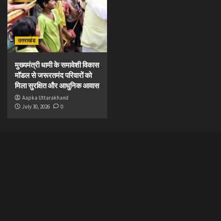
उत्तराखंड
मुख्यमंत्री धामी के समावेशी विकास
मॉडल से जरूरतमंद परिवारों को
मिला सुरक्षित और आधुनिक आवास
Aapka Uttarakhand
July 30, 2026
0