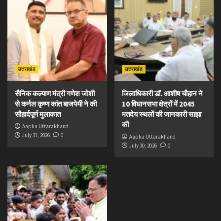
उत्तराखंड
उत्तराखंड
सैनिक कल्याण मंत्री गणेश जोशी
जिलाधिकारी डॉ. आशीष चौहान ने
से कर्नल कृष्ण कांत बाजपेयी ने की
10 विधानसभा क्षेत्रों में 2045
सौहार्दपूर्ण मुलाकात
मतदेय स्थलों की जानकारी साझा
की
Aapka Uttarakhand
July 31, 2026
0
Aapka Uttarakhand
July 30, 2026
0