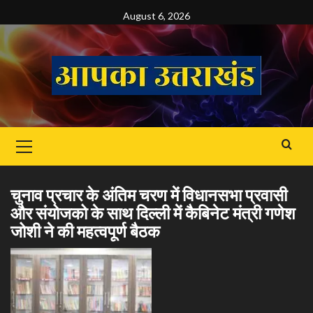
Skip
August 6, 2026
to
content
Primary
Menu
चुनाव प्रचार के अंतिम चरण में विधानसभा प्रवासी
और संयोजको के साथ दिल्ली में कैबिनेट मंत्री गणेश
जोशी ने की महत्वपूर्ण बैठक