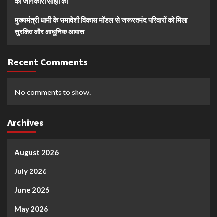
की जानकारी साझा की
मुख्यमंत्री धामी के समावेशी विकास मॉडल से जरूरतमंद परिवारों को मिला
सुरक्षित और आधुनिक आवास
Recent Comments
No comments to show.
Archives
August 2026
July 2026
June 2026
May 2026