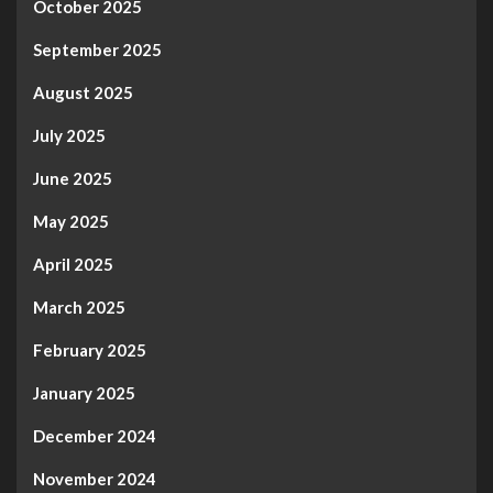
October 2025
September 2025
August 2025
July 2025
June 2025
May 2025
April 2025
March 2025
February 2025
January 2025
December 2024
November 2024