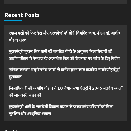
Recent Posts
स्कूल बसों की फिटनेस और दस्तावेजों की होगी नियमित जांच, डीएम डॉ. आशीष
चौहान सख्त
मुख्यमंत्री पुष्कर सिंह धामी की जनहित नीति के अनुरूप जिलाधिकारी डॉ.
आशीष चौहान ने पेयजल के अत्यधिक बिल की शिकायत पर जांच के दिए निर्देश
सैनिक कल्याण मंत्री गणेश जोशी से कर्नल कृष्ण कांत बाजपेयी ने की सौहार्दपूर्ण
मुलाकात
जिलाधिकारी डॉ. आशीष चौहान ने 10 विधानसभा क्षेत्रों में 2045 मतदेय स्थलों
की जानकारी साझा की
मुख्यमंत्री धामी के समावेशी विकास मॉडल से जरूरतमंद परिवारों को मिला
सुरक्षित और आधुनिक आवास