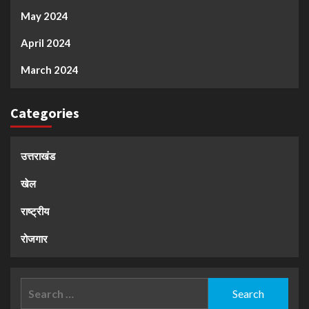
May 2024
April 2024
March 2024
Categories
उत्तराखंड
खेल
राष्ट्रीय
रोजगार
Search
for: