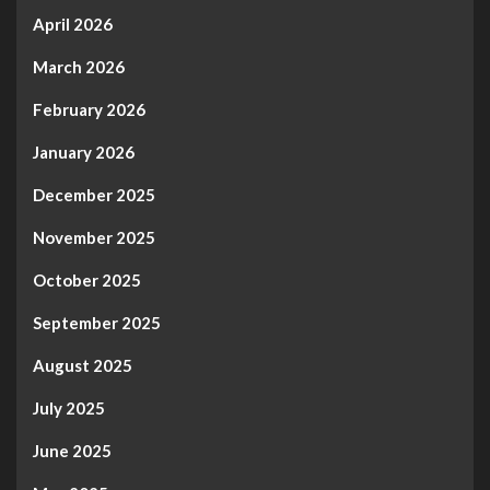
April 2026
March 2026
February 2026
January 2026
December 2025
November 2025
October 2025
September 2025
August 2025
July 2025
June 2025