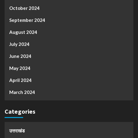
October 2024
September 2024
August 2024
July 2024
June 2024
May 2024
April 2024
March 2024
Categories
उत्तराखंड