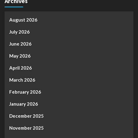
Archives
August 2026
July 2026
June 2026
May 2026
April 2026
March 2026
February 2026
January 2026
December 2025
November 2025