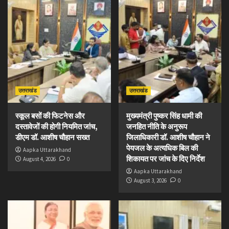
उत्तराखंड
उत्तराखंड
स्कूल बसों की फिटनेस और
मुख्यमंत्री पुष्कर सिंह धामी की
दस्तावेजों की होगी नियमित जांच,
जनहित नीति के अनुरूप
डीएम डॉ. आशीष चौहान सख्त
जिलाधिकारी डॉ. आशीष चौहान ने
पेयजल के अत्यधिक बिल की
Aapka Uttarakhand
शिकायत पर जांच के दिए निर्देश
August 4, 2026
0
Aapka Uttarakhand
August 3, 2026
0