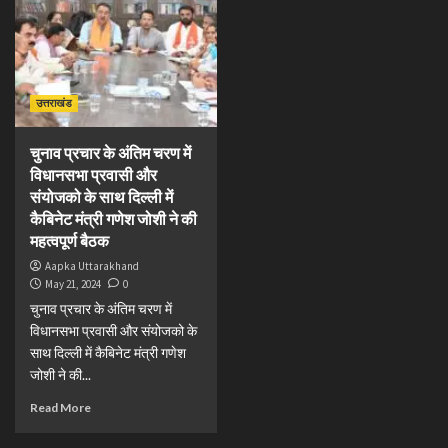
उत्तराखंड
चुनाव प्रचार के अंतिम चरण में
विधानसभा प्रवासी और
संयोजको के साथ दिल्ली में
कैबिनेट मंत्री गणेश जोशी ने की
महत्वपूर्ण बैठक
Aapka Uttarakhand
May 21, 2024
0
चुनाव प्रचार के अंतिम चरण में
विधानसभा प्रवासी और संयोजको के
साथ दिल्ली में कैबिनेट मंत्री गणेश
जोशी ने की...
Read More