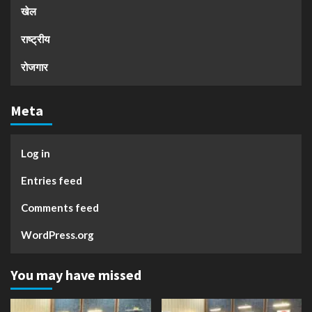
खेल
राष्ट्रीय
रोजगार
Meta
Log in
Entries feed
Comments feed
WordPress.org
You may have missed