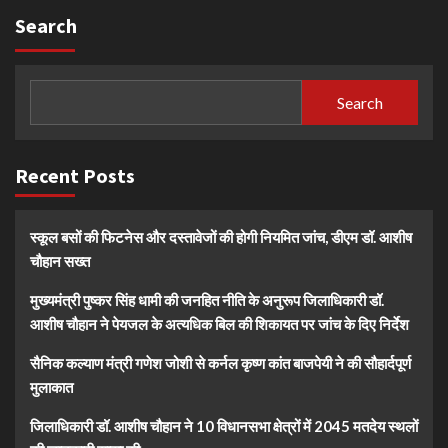
Search
Search
Recent Posts
स्कूल बसों की फिटनेस और दस्तावेजों की होगी नियमित जांच, डीएम डॉ. आशीष
चौहान सख्त
मुख्यमंत्री पुष्कर सिंह धामी की जनहित नीति के अनुरूप जिलाधिकारी डॉ.
आशीष चौहान ने पेयजल के अत्यधिक बिल की शिकायत पर जांच के दिए निर्देश
सैनिक कल्याण मंत्री गणेश जोशी से कर्नल कृष्ण कांत बाजपेयी ने की सौहार्दपूर्ण
मुलाकात
जिलाधिकारी डॉ. आशीष चौहान ने 10 विधानसभा क्षेत्रों में 2045 मतदेय स्थलों