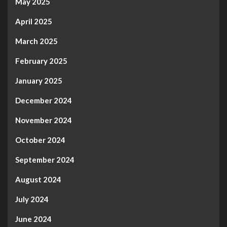
May 2025
April 2025
March 2025
February 2025
January 2025
December 2024
November 2024
October 2024
September 2024
August 2024
July 2024
June 2024