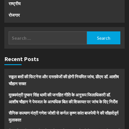
राष्ट्रीय
रोजगार
Search
for:
Recent Posts
स्कूल बसों की फिटनेस और दस्तावेजों की होगी नियमित जांच, डीएम डॉ. आशीष
चौहान सख्त
मुख्यमंत्री पुष्कर सिंह धामी की जनहित नीति के अनुरूप जिलाधिकारी डॉ.
आशीष चौहान ने पेयजल के अत्यधिक बिल की शिकायत पर जांच के दिए निर्देश
सैनिक कल्याण मंत्री गणेश जोशी से कर्नल कृष्ण कांत बाजपेयी ने की सौहार्दपूर्ण
मुलाकात