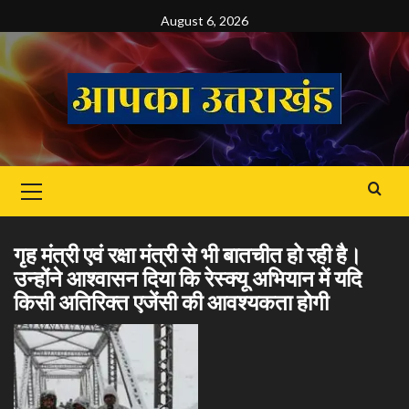
Skip
August 6, 2026
to
content
Primary
Menu
गृह मंत्री एवं रक्षा मंत्री से भी बातचीत हो रही है।
उन्होंने आश्वासन दिया कि रेस्क्यू अभियान में यदि
किसी अतिरिक्त एजेंसी की आवश्यकता होगी