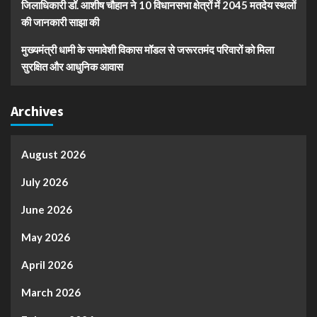
जिलाधिकारी डॉ. आशीष चौहान ने 10 विधानसभा क्षेत्रों में 2045 मतदेय स्थलों
की जानकारी साझा की
मुख्यमंत्री धामी के समावेशी विकास मॉडल से जरूरतमंद परिवारों को मिला
सुरक्षित और आधुनिक आवास
Archives
August 2026
July 2026
June 2026
May 2026
April 2026
March 2026