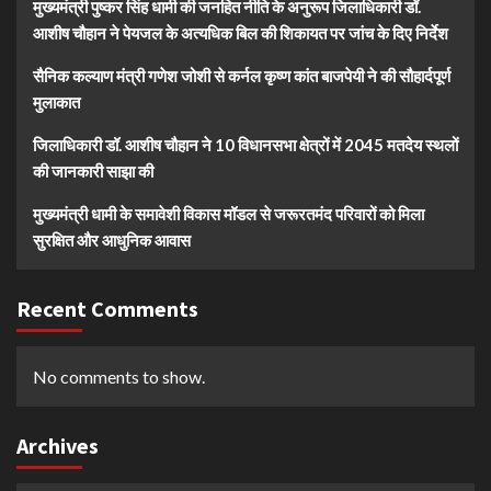
मुख्यमंत्री पुष्कर सिंह धामी की जनहित नीति के अनुरूप जिलाधिकारी डॉ.
आशीष चौहान ने पेयजल के अत्यधिक बिल की शिकायत पर जांच के दिए निर्देश
सैनिक कल्याण मंत्री गणेश जोशी से कर्नल कृष्ण कांत बाजपेयी ने की सौहार्दपूर्ण
मुलाकात
जिलाधिकारी डॉ. आशीष चौहान ने 10 विधानसभा क्षेत्रों में 2045 मतदेय स्थलों
की जानकारी साझा की
मुख्यमंत्री धामी के समावेशी विकास मॉडल से जरूरतमंद परिवारों को मिला
सुरक्षित और आधुनिक आवास
Recent Comments
No comments to show.
Archives