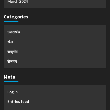
March 2024
Categories
उत्तराखंड
खेल
राष्ट्रीय
रोजगार
Meta
Log in
Entries feed