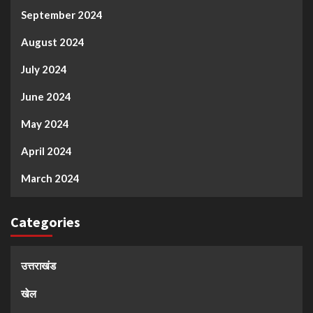
September 2024
August 2024
July 2024
June 2024
May 2024
April 2024
March 2024
Categories
उत्तराखंड
खेल