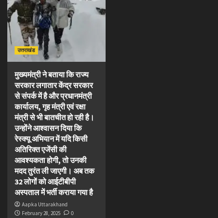
उत्तराखंड
मुख्यमंत्री ने बताया कि राज्य
सरकार लगातार केंद्र सरकार
से संपर्क में है और प्रधानमंत्री
कार्यालय, गृह मंत्री एवं रक्षा
मंत्री से भी बातचीत हो रही है।
उन्होंने आश्वासन दिया कि
रेस्क्यू अभियान में यदि किसी
अतिरिक्त एजेंसी की
आवश्यकता होगी, तो उनकी
मदद तुरंत ली जाएगी। अब तक
32 लोगों को आईटीबीपी
अस्पताल में भर्ती कराया गया है
Aapka Uttarakhand
February 28, 2025
0