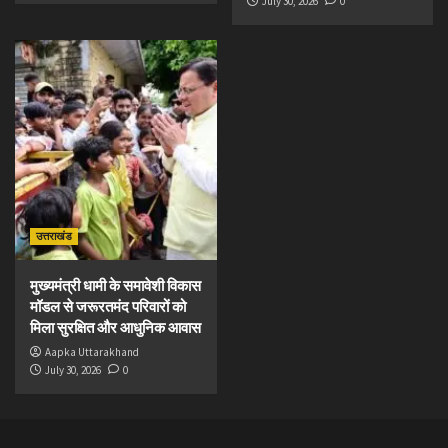
July 30, 2026
0
उत्तराखंड
मुख्यमंत्री धामी के समावेशी विकास
मॉडल से जरूरतमंद परिवारों को
मिला सुरक्षित और आधुनिक आवास
Aapka Uttarakhand
July 30, 2026
0