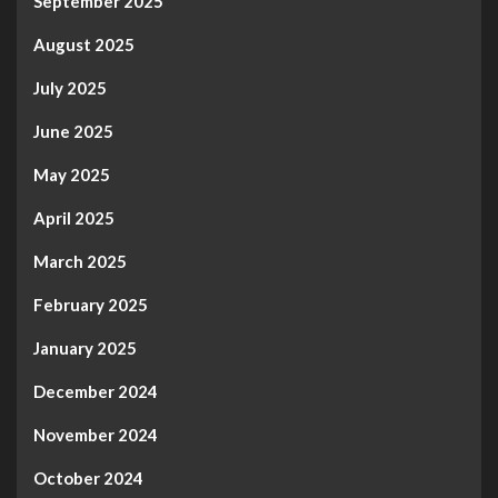
September 2025
August 2025
July 2025
June 2025
May 2025
April 2025
March 2025
February 2025
January 2025
December 2024
November 2024
October 2024