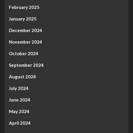
February 2025
January 2025
December 2024
November 2024
October 2024
September 2024
August 2024
July 2024
June 2024
May 2024
April 2024