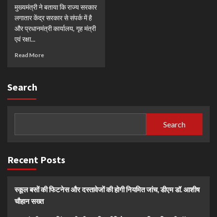
मुख्यमंत्री ने बताया कि राज्य सरकार
लगातार केंद्र सरकार से संपर्क में है
और प्रधानमंत्री कार्यालय, गृह मंत्री
एवं रक्षा...
Read More
Search
Search
Recent Posts
स्कूल बसों की फिटनेस और दस्तावेजों की होगी नियमित जांच, डीएम डॉ. आशीष
चौहान सख्त