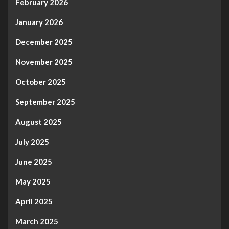
February 2026
January 2026
December 2025
November 2025
October 2025
September 2025
August 2025
July 2025
June 2025
May 2025
April 2025
March 2025