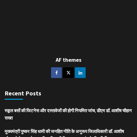
AF themes
Recent Posts
स्कूल बसों की फिटनेस और दस्तावेजों की होगी नियमित जांच, डीएम डॉ. आशीष चौहान
सख्त
मुख्यमंत्री पुष्कर सिंह धामी की जनहित नीति के अनुरूप जिलाधिकारी डॉ. आशीष