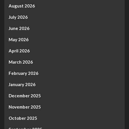
August 2026
July 2026
June 2026
May 2026
April 2026
March 2026
February 2026
January 2026
December 2025
November 2025
October 2025