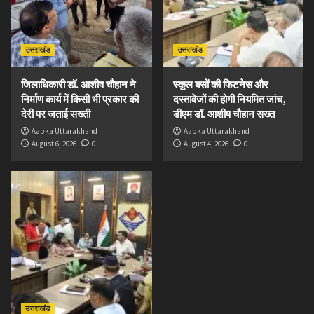
उत्तराखंड
उत्तराखंड
जिलाधिकारी डॉ. आशीष चौहान ने
स्कूल बसों की फिटनेस और
निर्माण कार्य में किसी भी प्रकार की
दस्तावेजों की होगी नियमित जांच,
देरी पर जताई सख्ती
डीएम डॉ. आशीष चौहान सख्त
Aapka Uttarakhand
Aapka Uttarakhand
August 6, 2026
0
August 4, 2026
0
उत्तराखंड