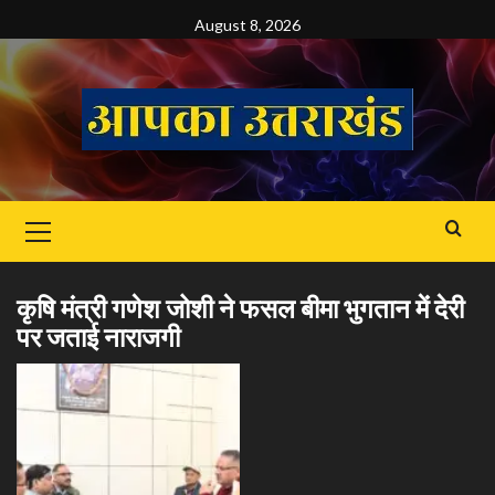
Skip
August 8, 2026
to
content
Primary
Menu
कृषि मंत्री गणेश जोशी ने फसल बीमा भुगतान में देरी
पर जताई नाराजगी