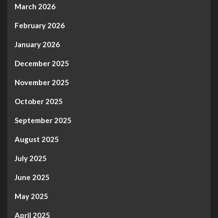
March 2026
February 2026
January 2026
December 2025
November 2025
October 2025
September 2025
August 2025
July 2025
June 2025
May 2025
April 2025