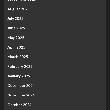
August 2025
July 2025
June 2025
May 2025
April 2025
March 2025
February 2025
January 2025
December 2024
November 2024
October 2024