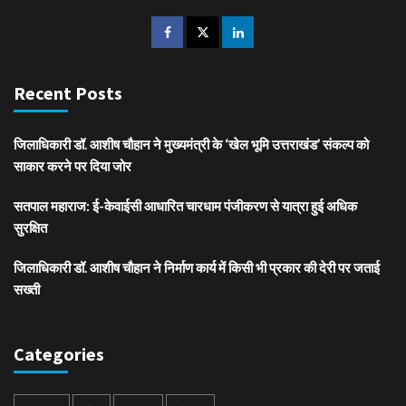
Recent Posts
जिलाधिकारी डॉ. आशीष चौहान ने मुख्यमंत्री के ‘खेल भूमि उत्तराखंड’ संकल्प को
साकार करने पर दिया जोर
सतपाल महाराज: ई-केवाईसी आधारित चारधाम पंजीकरण से यात्रा हुई अधिक
सुरक्षित
जिलाधिकारी डॉ. आशीष चौहान ने निर्माण कार्य में किसी भी प्रकार की देरी पर जताई
सख्ती
Categories