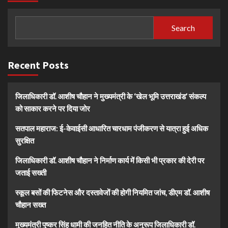
Search
Recent Posts
जिलाधिकारी डॉ. आशीष चौहान ने मुख्यमंत्री के ‘खेल भूमि उत्तराखंड’ संकल्प
को साकार करने पर दिया जोर
सतपाल महाराज: ई-केवाईसी आधारित चारधाम पंजीकरण से यात्रा हुई अधिक
सुरक्षित
जिलाधिकारी डॉ. आशीष चौहान ने निर्माण कार्य में किसी भी प्रकार की देरी पर
जताई सख्ती
स्कूल बसों की फिटनेस और दस्तावेजों की होगी नियमित जांच, डीएम डॉ. आशीष
चौहान सख्त
मुख्यमंत्री पुष्कर सिंह धामी की जनहित नीति के अनुरूप जिलाधिकारी डॉ.