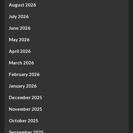
August 2026
July 2026
June 2026
May 2026
April 2026
March 2026
February 2026
January 2026
December 2025
November 2025
October 2025
September 2025