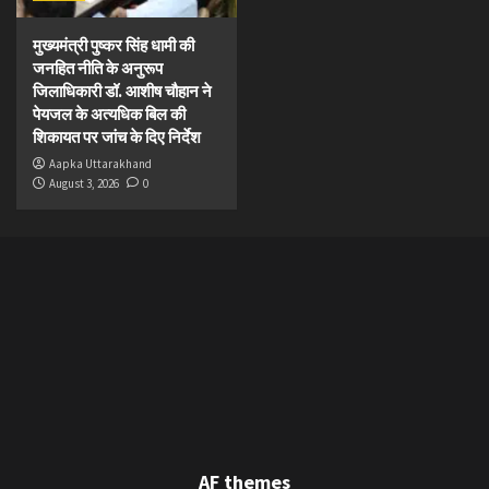
मुख्यमंत्री पुष्कर सिंह धामी की
जनहित नीति के अनुरूप
जिलाधिकारी डॉ. आशीष चौहान ने
पेयजल के अत्यधिक बिल की
शिकायत पर जांच के दिए निर्देश
Aapka Uttarakhand
August 3, 2026
0
AF themes