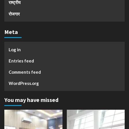
राष्ट्रीय
रोजगार
Meta
Log in
Entries feed
Comments feed
WordPress.org
You may have missed