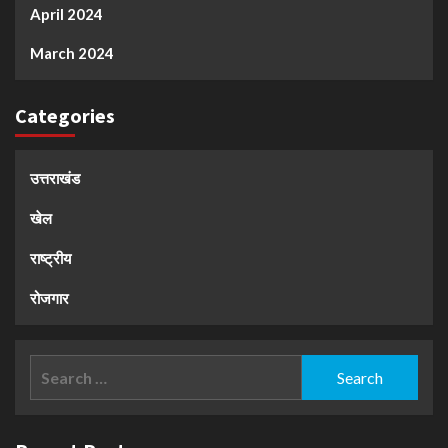
April 2024
March 2024
Categories
उत्तराखंड
खेल
राष्ट्रीय
रोजगार
Search
for: