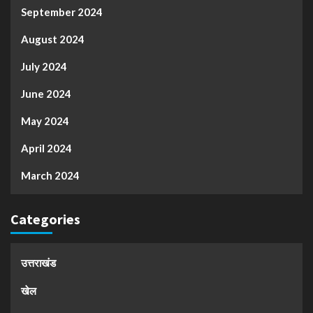
September 2024
August 2024
July 2024
June 2024
May 2024
April 2024
March 2024
Categories
उत्तराखंड
खेल