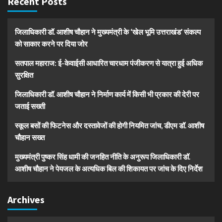
Recent Posts
जिलाधिकारी डॉ. आशीष चौहान ने मुख्यमंत्री के ‘खेल भूमि उत्तराखंड’ संकल्प
को साकार करने पर दिया जोर
सतपाल महाराज: ई-केवाईसी आधारित चारधाम पंजीकरण से यात्रा हुई अधिक
सुरक्षित
जिलाधिकारी डॉ. आशीष चौहान ने निर्माण कार्य में किसी भी प्रकार की देरी पर
जताई सख्ती
स्कूल बसों की फिटनेस और दस्तावेजों की होगी नियमित जांच, डीएम डॉ. आशीष
चौहान सख्त
मुख्यमंत्री पुष्कर सिंह धामी की जनहित नीति के अनुरूप जिलाधिकारी डॉ.
आशीष चौहान ने पेयजल के अत्यधिक बिल की शिकायत पर जांच के दिए निर्देश
Archives