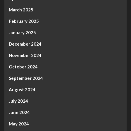
March 2025
February 2025
January 2025
December 2024
November 2024
October 2024
September 2024
August 2024
July 2024
June 2024
May 2024