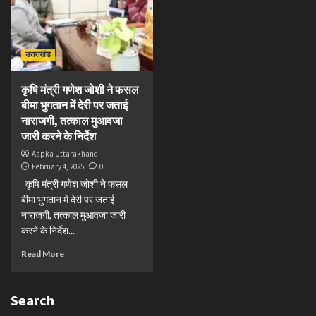
उत्तराखंड
कृषि मंत्री गणेश जोशी ने फसल
बीमा भुगतान में देरी पर जताई
नाराजगी, तत्काल मुआवजा
जारी करने के निर्देश
Aapka Uttarakhand
February 4, 2025
0
कृषि मंत्री गणेश जोशी ने फसल
बीमा भुगतान में देरी पर जताई
नाराजगी, तत्काल मुआवजा जारी
करने के निर्देश...
Read More
Search