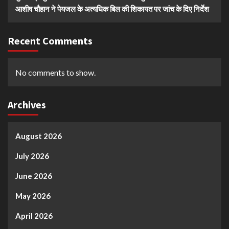
आशीष चौहान ने पेयजल के अत्यधिक बिल की शिकायत पर जांच के दिए निर्देश
Recent Comments
No comments to show.
Archives
August 2026
July 2026
June 2026
May 2026
April 2026