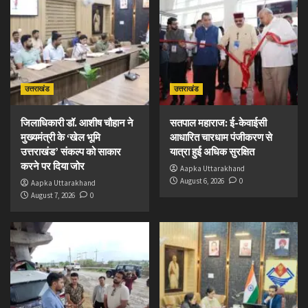
उत्तराखंड
उत्तराखंड
जिलाधिकारी डॉ. आशीष चौहान ने
सतपाल महाराज: ई-केवाईसी
मुख्यमंत्री के ‘खेल भूमि
आधारित चारधाम पंजीकरण से
उत्तराखंड’ संकल्प को साकार
यात्रा हुई अधिक सुरक्षित
करने पर दिया जोर
Aapka Uttarakhand
August 6, 2026
0
Aapka Uttarakhand
August 7, 2026
0