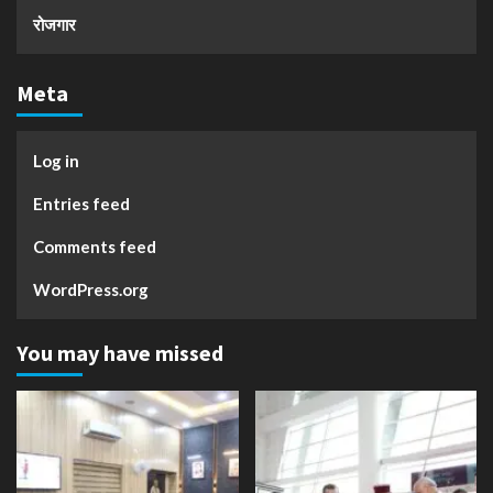
रोजगार
Meta
Log in
Entries feed
Comments feed
WordPress.org
You may have missed