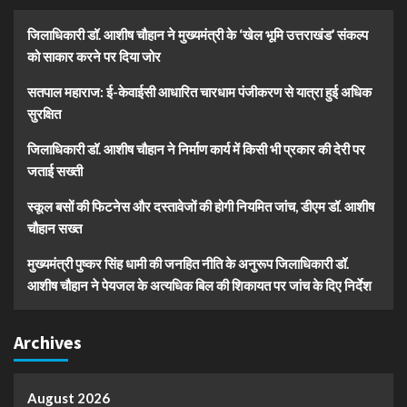
जिलाधिकारी डॉ. आशीष चौहान ने मुख्यमंत्री के ‘खेल भूमि उत्तराखंड’ संकल्प
को साकार करने पर दिया जोर
सतपाल महाराज: ई-केवाईसी आधारित चारधाम पंजीकरण से यात्रा हुई अधिक
सुरक्षित
जिलाधिकारी डॉ. आशीष चौहान ने निर्माण कार्य में किसी भी प्रकार की देरी पर
जताई सख्ती
स्कूल बसों की फिटनेस और दस्तावेजों की होगी नियमित जांच, डीएम डॉ. आशीष
चौहान सख्त
मुख्यमंत्री पुष्कर सिंह धामी की जनहित नीति के अनुरूप जिलाधिकारी डॉ.
आशीष चौहान ने पेयजल के अत्यधिक बिल की शिकायत पर जांच के दिए निर्देश
Archives
August 2026