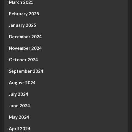
March 2025
February 2025
January 2025
December 2024
November 2024
October 2024
September 2024
August 2024
July 2024
June 2024
May 2024
April 2024