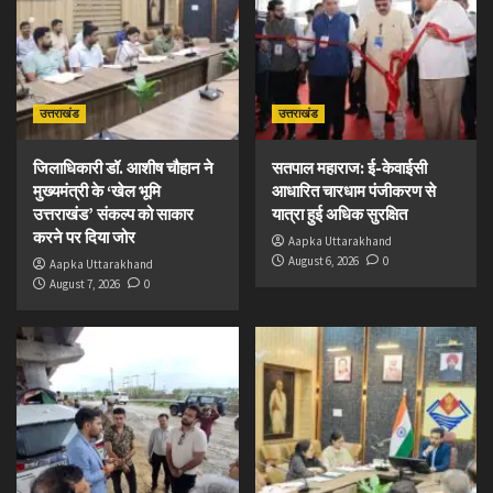
उत्तराखंड
उत्तराखंड
जिलाधिकारी डॉ. आशीष चौहान ने
सतपाल महाराज: ई-केवाईसी
मुख्यमंत्री के ‘खेल भूमि
आधारित चारधाम पंजीकरण से
उत्तराखंड’ संकल्प को साकार
यात्रा हुई अधिक सुरक्षित
करने पर दिया जोर
Aapka Uttarakhand
August 6, 2026
0
Aapka Uttarakhand
August 7, 2026
0