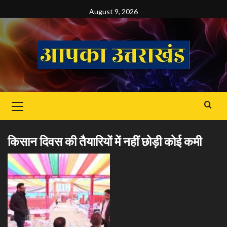
Skip
August 9, 2026
to
content
Primary
Menu
किसान दिवस की तैयारियों में नहीं छोड़ी कोई कमी