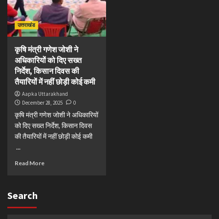
उत्तराखंड
कृषि मंत्री गणेश जोशी ने
अधिकारियों को दिए सख्त
निर्देश, किसान दिवस की
तैयारियों में नहीं छोड़ी कोई कमी
Aapka Uttarakhand
December 28, 2025
0
कृषि मंत्री गणेश जोशी ने अधिकारियों
को दिए सख्त निर्देश, किसान दिवस
की तैयारियों में नहीं छोड़ी कोई कमी
...
Read More
Search