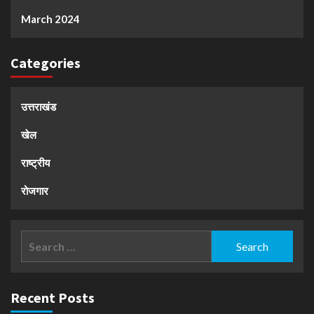
March 2024
Categories
उत्तराखंड
खेल
राष्ट्रीय
रोजगार
Search
for:
Recent Posts