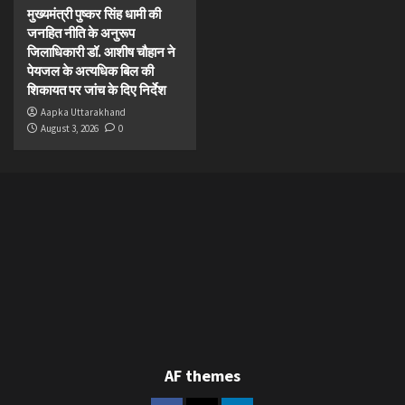
मुख्यमंत्री पुष्कर सिंह धामी की
जनहित नीति के अनुरूप
जिलाधिकारी डॉ. आशीष चौहान ने
पेयजल के अत्यधिक बिल की
शिकायत पर जांच के दिए निर्देश
Aapka Uttarakhand
August 3, 2026
0
AF themes