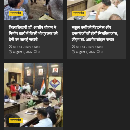
उत्तराखंड
उत्तराखंड
जिलाधिकारी डॉ. आशीष चौहान ने
स्कूल बसों की फिटनेस और
निर्माण कार्य में किसी भी प्रकार की
दस्तावेजों की होगी नियमित जांच,
देरी पर जताई सख्ती
डीएम डॉ. आशीष चौहान सख्त
Aapka Uttarakhand
Aapka Uttarakhand
August 6, 2026
0
August 4, 2026
0
उत्तराखंड