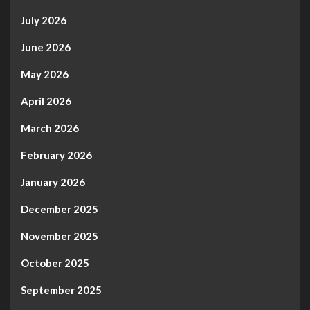
July 2026
June 2026
May 2026
April 2026
March 2026
February 2026
January 2026
December 2025
November 2025
October 2025
September 2025