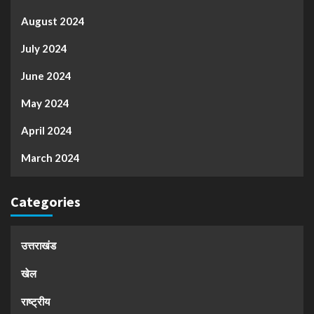
August 2024
July 2024
June 2024
May 2024
April 2024
March 2024
Categories
उत्तराखंड
खेल
राष्ट्रीय