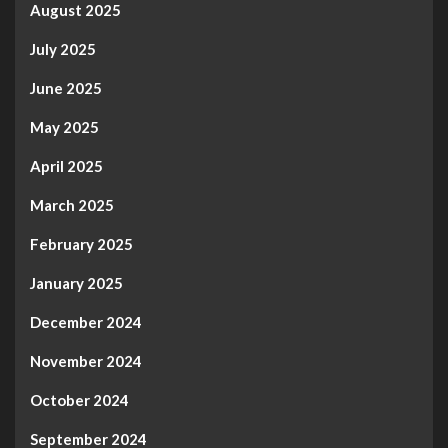
August 2025
July 2025
June 2025
May 2025
April 2025
March 2025
February 2025
January 2025
December 2024
November 2024
October 2024
September 2024