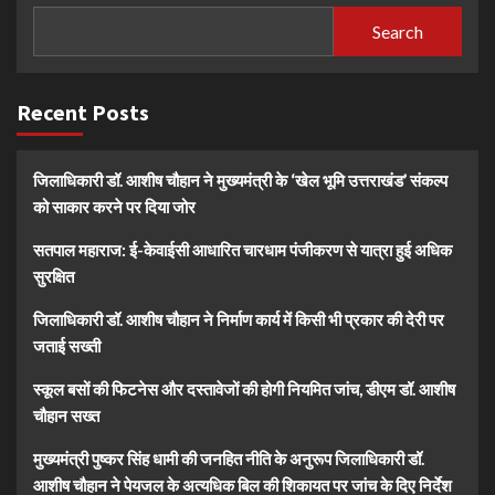
Search
Recent Posts
जिलाधिकारी डॉ. आशीष चौहान ने मुख्यमंत्री के ‘खेल भूमि उत्तराखंड’ संकल्प
को साकार करने पर दिया जोर
सतपाल महाराज: ई-केवाईसी आधारित चारधाम पंजीकरण से यात्रा हुई अधिक
सुरक्षित
जिलाधिकारी डॉ. आशीष चौहान ने निर्माण कार्य में किसी भी प्रकार की देरी पर
जताई सख्ती
स्कूल बसों की फिटनेस और दस्तावेजों की होगी नियमित जांच, डीएम डॉ. आशीष
चौहान सख्त
मुख्यमंत्री पुष्कर सिंह धामी की जनहित नीति के अनुरूप जिलाधिकारी डॉ.
आशीष चौहान ने पेयजल के अत्यधिक बिल की शिकायत पर जांच के दिए निर्देश