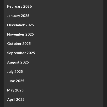
February 2026
January 2026
December 2025
November 2025
October 2025
September 2025
August 2025
July 2025
June 2025
May 2025
April 2025