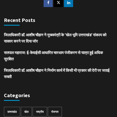
Recent Posts
जिलाधिकारी डॉ. आशीष चौहान ने मुख्यमंत्री के ‘खेल भूमि उत्तराखंड’ संकल्प को
साकार करने पर दिया जोर
सतपाल महाराज: ई-केवाईसी आधारित चारधाम पंजीकरण से यात्रा हुई अधिक
सुरक्षित
जिलाधिकारी डॉ. आशीष चौहान ने निर्माण कार्य में किसी भी प्रकार की देरी पर जताई
सख्ती
Categories
उत्तराखंड
खेल
राष्ट्रीय
रोजगार