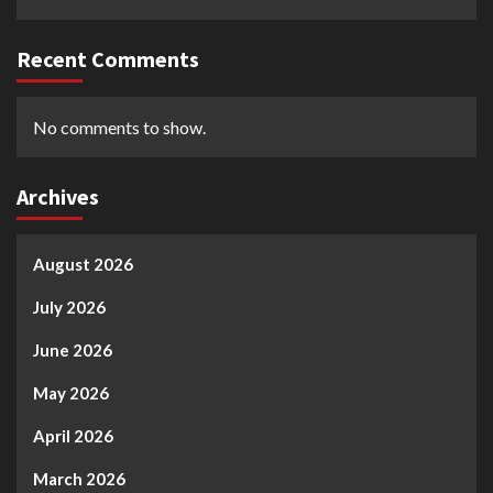
Recent Comments
No comments to show.
Archives
August 2026
July 2026
June 2026
May 2026
April 2026
March 2026