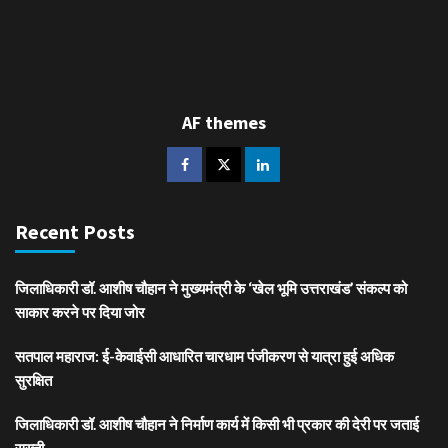
AF themes
Recent Posts
जिलाधिकारी डॉ. आशीष चौहान ने मुख्यमंत्री के ‘खेल भूमि उत्तराखंड’ संकल्प को
साकार करने पर दिया जोर
सतपाल महाराज: ई-केवाईसी आधारित चारधाम पंजीकरण से यात्रा हुई अधिक
सुरक्षित
जिलाधिकारी डॉ. आशीष चौहान ने निर्माण कार्य में किसी भी प्रकार की देरी पर जताई