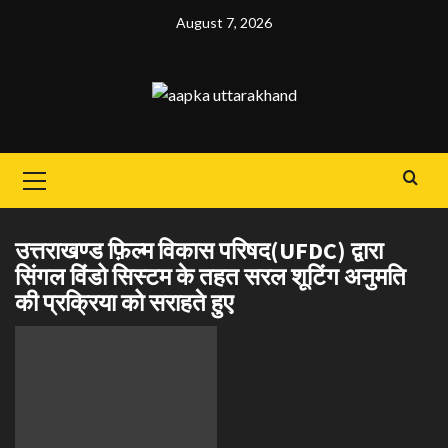
Skip
August 7, 2026
to
content
Primary
Menu
उत्तराखण्ड फ़िल्म विकास परिषद(UFDC) द्वारा
सिंगल विंडो सिस्टम के तहत सरल शूटिंग अनुमति
की प्रक्रिया को सराहते हुए