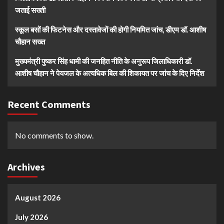
जताई सख्ती
स्कूल बसों की फिटनेस और दस्तावेजों की होगी नियमित जांच, डीएम डॉ. आशीष
चौहान सख्त
मुख्यमंत्री पुष्कर सिंह धामी की जनहित नीति के अनुरूप जिलाधिकारी डॉ.
आशीष चौहान ने पेयजल के अत्यधिक बिल की शिकायत पर जांच के दिए निर्देश
Recent Comments
No comments to show.
Archives
August 2026
July 2026