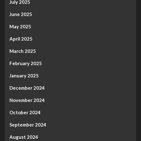
July 2025
June 2025
May 2025
April 2025
March 2025
February 2025
January 2025
December 2024
November 2024
October 2024
September 2024
August 2024