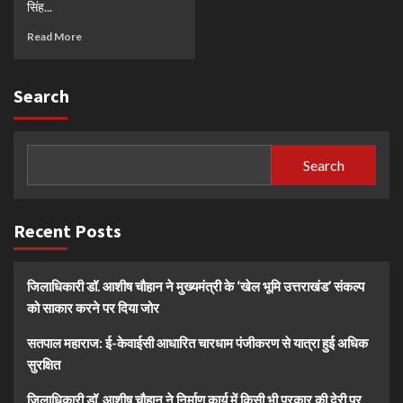
सिंह...
Read More
Search
Search
Recent Posts
जिलाधिकारी डॉ. आशीष चौहान ने मुख्यमंत्री के ‘खेल भूमि उत्तराखंड’ संकल्प
को साकार करने पर दिया जोर
सतपाल महाराज: ई-केवाईसी आधारित चारधाम पंजीकरण से यात्रा हुई अधिक
सुरक्षित
जिलाधिकारी डॉ. आशीष चौहान ने निर्माण कार्य में किसी भी प्रकार की देरी पर