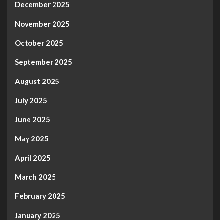
December 2025
November 2025
October 2025
September 2025
August 2025
July 2025
June 2025
May 2025
April 2025
March 2025
February 2025
January 2025