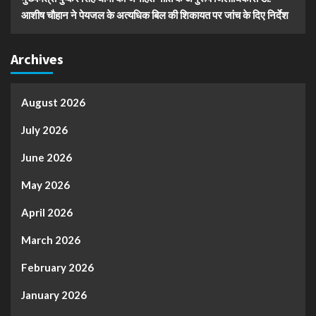
आशीष चौहान ने पेयजल के अत्यधिक बिल की शिकायत पर जांच के दिए निर्देश
Archives
August 2026
July 2026
June 2026
May 2026
April 2026
March 2026
February 2026
January 2026