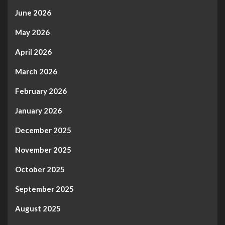
June 2026
May 2026
April 2026
March 2026
February 2026
January 2026
December 2025
November 2025
October 2025
September 2025
August 2025