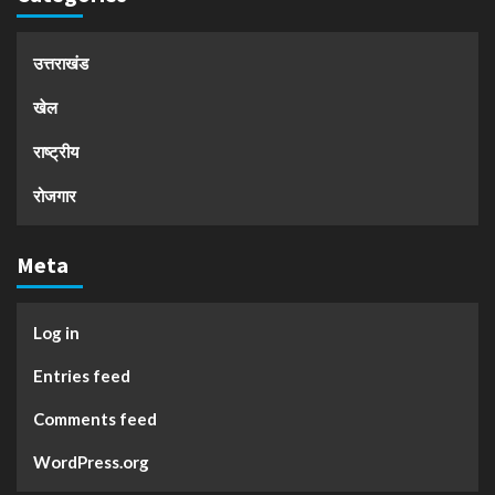
उत्तराखंड
खेल
राष्ट्रीय
रोजगार
Meta
Log in
Entries feed
Comments feed
WordPress.org