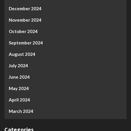
December 2024
November 2024
October 2024
September 2024
August 2024
July 2024
June 2024
May 2024
April 2024
March 2024
Categories