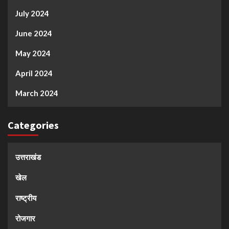
July 2024
June 2024
May 2024
April 2024
March 2024
Categories
उत्तराखंड
खेल
राष्ट्रीय
रोजगार