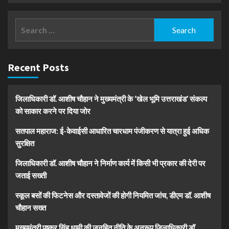
Search
for:
Recent Posts
जिलाधिकारी डॉ. आशीष चौहान ने मुख्यमंत्री के ‘खेल भूमि उत्तराखंड’ संकल्प
को साकार करने पर दिया जोर
सतपाल महाराज: ई-केवाईसी आधारित चारधाम पंजीकरण से यात्रा हुई अधिक
सुरक्षित
जिलाधिकारी डॉ. आशीष चौहान ने निर्माण कार्य में किसी भी प्रकार की देरी पर
जताई सख्ती
स्कूल बसों की फिटनेस और दस्तावेजों की होगी नियमित जांच, डीएम डॉ. आशीष
चौहान सख्त
मुख्यमंत्री पुष्कर सिंह धामी की जनहित नीति के अनुरूप जिलाधिकारी डॉ.