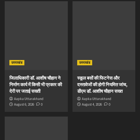
उत्तराखंड
उत्तराखंड
जिलाधिकारी डॉ. आशीष चौहान ने
स्कूल बसों की फिटनेस और
निर्माण कार्य में किसी भी प्रकार की
दस्तावेजों की होगी नियमित जांच,
देरी पर जताई सख्ती
डीएम डॉ. आशीष चौहान सख्त
Aapka Uttarakhand
Aapka Uttarakhand
August 6, 2026
0
August 4, 2026
0