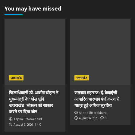
You may have missed
उत्तराखंड
उत्तराखंड
जिलाधिकारी डॉ. आशीष चौहान ने
सतपाल महाराज: ई-केवाईसी
मुख्यमंत्री के ‘खेल भूमि
आधारित चारधाम पंजीकरण से
उत्तराखंड’ संकल्प को साकार
यात्रा हुई अधिक सुरक्षित
करने पर दिया जोर
Aapka Uttarakhand
August 6, 2026
0
Aapka Uttarakhand
August 7, 2026
0