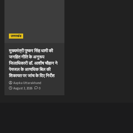
उत्तराखंड
मुख्यमंत्री पुष्कर सिंह धामी की
जनहित नीति के अनुरूप
जिलाधिकारी डॉ. आशीष चौहान ने
पेयजल के अत्यधिक बिल की
शिकायत पर जांच के दिए निर्देश
Aapka Uttarakhand
August 3, 2026
0