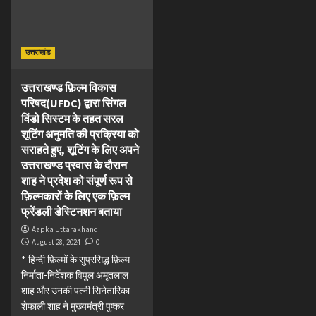
उत्तराखंड
उत्तराखण्ड फ़िल्म विकास
परिषद(UFDC) द्वारा सिंगल
विंडो सिस्टम के तहत सरल
शूटिंग अनुमति की प्रक्रिया को
सराहते हुए, शूटिंग के लिए अपने
उत्तराखण्ड प्रवास के दौरान
शाह ने प्रदेश को संपूर्ण रूप से
फ़िल्मकारों के लिए एक फ़िल्म
फ्रेंडली डेस्टिनशन बताया
Aapka Uttarakhand
August 28, 2024
0
* हिन्दी फ़िल्मों के सुप्रसिद्ध फ़िल्म
निर्माता-निर्देशक विपुल अमृतलाल
शाह और उनकी पत्नी सिनेतारिका
शेफाली शाह ने मुख्यमंत्री पुष्कर