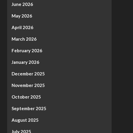
June 2026
May 2026
April 2026
March 2026
February 2026
January 2026
December 2025
November 2025
October 2025
September 2025
August 2025
July 2025