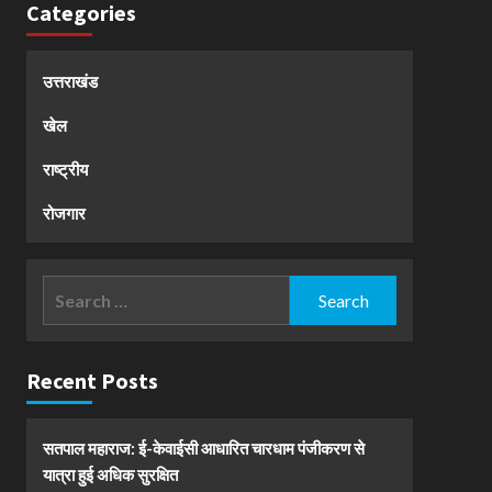
Categories
उत्तराखंड
खेल
राष्ट्रीय
रोजगार
Search
for:
Recent Posts
सतपाल महाराज: ई-केवाईसी आधारित चारधाम पंजीकरण से
यात्रा हुई अधिक सुरक्षित