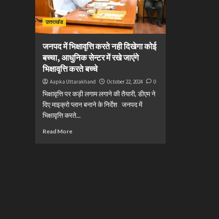
उत्तराखंड
जनपद में भिक्षावृत्ति करते नही दिखेगा कोई
बच्चा, आधुनिक सेन्टर में रखे जाएंगे
भिक्षावृत्ति करते बच्चे
Aapka Uttarakhand
October 22, 2024
0
भिक्षावृत्ति पर कड़ी लगाम लगाने की तैयारी, डीएम ने
दिए माइक्रो प्लान बनाने के निर्देश जनपद में
भिक्षावृत्ति करते...
Read More