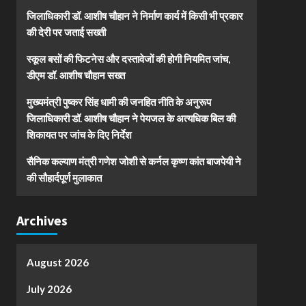
जिलाधिकारी डॉ. आशीष चौहान ने निर्माण कार्य में किसी भी प्रकार
की देरी पर जताई सख्ती
स्कूल बसों की फिटनेस और दस्तावेजों की होगी नियमित जांच,
डीएम डॉ. आशीष चौहान सख्त
मुख्यमंत्री पुष्कर सिंह धामी की जनहित नीति के अनुरूप
जिलाधिकारी डॉ. आशीष चौहान ने पेयजल के अत्यधिक बिल की
शिकायत पर जांच के दिए निर्देश
सैनिक कल्याण मंत्री गणेश जोशी से कर्नल कृष्ण कांत बाजपेयी ने
की सौहार्दपूर्ण मुलाकात
Archives
August 2026
July 2026