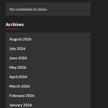
No comments to show.
Archives
August 2026
July 2026
June 2026
May 2026
April 2026
March 2026
February 2026
January 2026