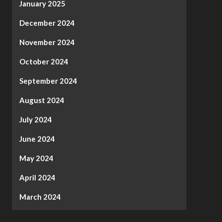
January 2025
December 2024
November 2024
October 2024
September 2024
August 2024
July 2024
June 2024
May 2024
April 2024
March 2024