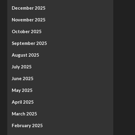
December 2025
November 2025
October 2025
September 2025
August 2025
July 2025
June 2025
May 2025
April 2025
March 2025
February 2025