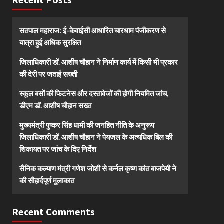
सतपाल महाराज: ई-केवाईसी आधारित चारधाम पंजीकरण से
यात्रा हुई अधिक सुरक्षित
जिलाधिकारी डॉ. आशीष चौहान ने निर्माण कार्य में किसी भी प्रकार
की देरी पर जताई सख्ती
स्कूल बसों की फिटनेस और दस्तावेजों की होगी नियमित जांच,
डीएम डॉ. आशीष चौहान सख्त
मुख्यमंत्री पुष्कर सिंह धामी की जनहित नीति के अनुरूप
जिलाधिकारी डॉ. आशीष चौहान ने पेयजल के अत्यधिक बिल की
शिकायत पर जांच के दिए निर्देश
सैनिक कल्याण मंत्री गणेश जोशी से कर्नल कृष्ण कांत बाजपेयी ने
की सौहार्दपूर्ण मुलाकात
Recent Comments