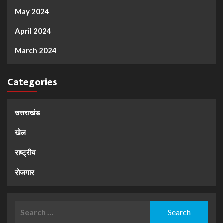
May 2024
April 2024
March 2024
Categories
उत्तराखंड
खेल
राष्ट्रीय
रोजगार
Search
for: