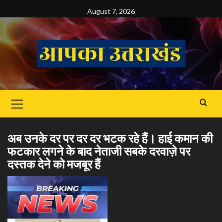
Skip
August 7, 2026
to
content
Primary
Menu
अब उनके दर पर दर दर भटक रहे हैं। हाई कमान की
फटकार लगने के बाद नेताजी सबके दरवाज़े पर
दस्तक देने को मजबूर हैं