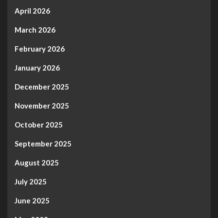
April 2026
March 2026
February 2026
January 2026
December 2025
November 2025
October 2025
September 2025
August 2025
July 2025
June 2025