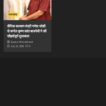
उत्तराखंड
सैनिक कल्याण मंत्री गणेश जोशी
से कर्नल कृष्ण कांत बाजपेयी ने की
सौहार्दपूर्ण मुलाकात
Aapka Uttarakhand
July 31, 2026
0