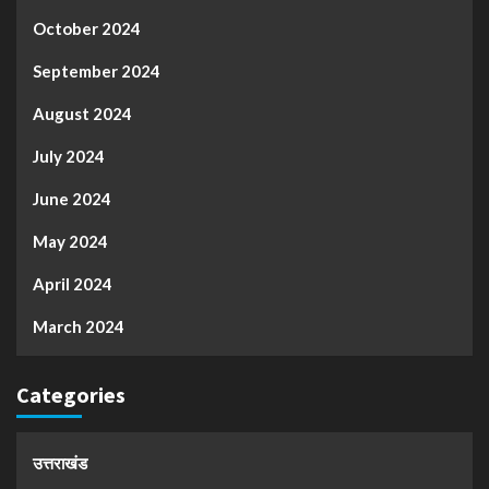
October 2024
September 2024
August 2024
July 2024
June 2024
May 2024
April 2024
March 2024
Categories
उत्तराखंड