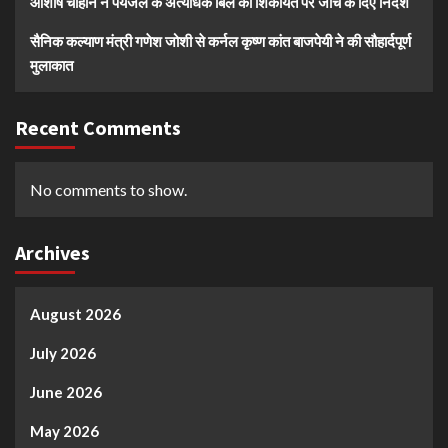
आशीष चौहान ने पेयजल के अत्यधिक बिल की शिकायत पर जांच के दिए निर्देश
सैनिक कल्याण मंत्री गणेश जोशी से कर्नल कृष्ण कांत बाजपेयी ने की सौहार्दपूर्ण
मुलाकात
Recent Comments
No comments to show.
Archives
August 2026
July 2026
June 2026
May 2026