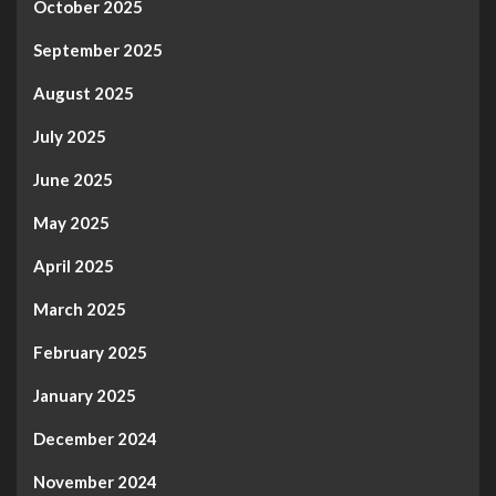
October 2025
September 2025
August 2025
July 2025
June 2025
May 2025
April 2025
March 2025
February 2025
January 2025
December 2024
November 2024