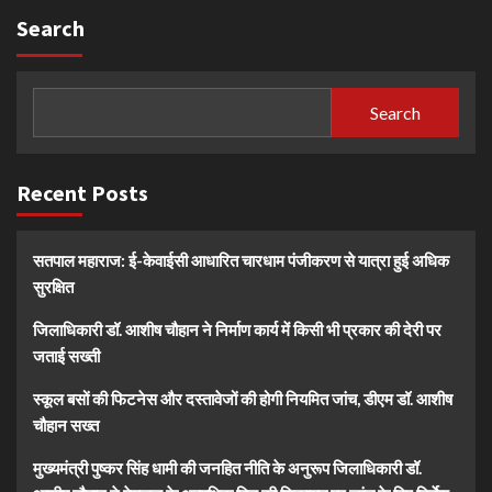
Search
Search
Recent Posts
सतपाल महाराज: ई-केवाईसी आधारित चारधाम पंजीकरण से यात्रा हुई अधिक
सुरक्षित
जिलाधिकारी डॉ. आशीष चौहान ने निर्माण कार्य में किसी भी प्रकार की देरी पर
जताई सख्ती
स्कूल बसों की फिटनेस और दस्तावेजों की होगी नियमित जांच, डीएम डॉ. आशीष
चौहान सख्त
मुख्यमंत्री पुष्कर सिंह धामी की जनहित नीति के अनुरूप जिलाधिकारी डॉ.