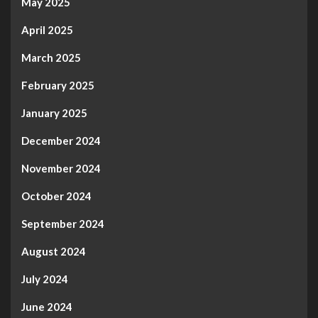
May 2025
April 2025
March 2025
February 2025
January 2025
December 2024
November 2024
October 2024
September 2024
August 2024
July 2024
June 2024