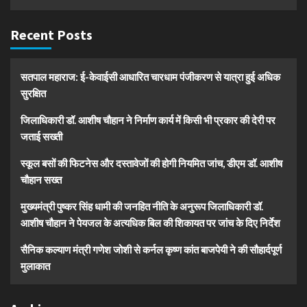
Recent Posts
सतपाल महाराज: ई-केवाईसी आधारित चारधाम पंजीकरण से यात्रा हुई अधिक
सुरक्षित
जिलाधिकारी डॉ. आशीष चौहान ने निर्माण कार्य में किसी भी प्रकार की देरी पर
जताई सख्ती
स्कूल बसों की फिटनेस और दस्तावेजों की होगी नियमित जांच, डीएम डॉ. आशीष
चौहान सख्त
मुख्यमंत्री पुष्कर सिंह धामी की जनहित नीति के अनुरूप जिलाधिकारी डॉ.
आशीष चौहान ने पेयजल के अत्यधिक बिल की शिकायत पर जांच के दिए निर्देश
सैनिक कल्याण मंत्री गणेश जोशी से कर्नल कृष्ण कांत बाजपेयी ने की सौहार्दपूर्ण
मुलाकात