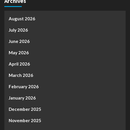
Archives
August 2026
July 2026
June 2026
May 2026
April 2026
March 2026
February 2026
January 2026
December 2025
November 2025