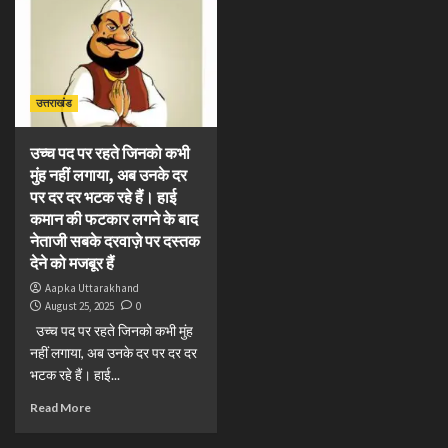
उत्तराखंड
उच्च पद पर रहते जिनको कभी
मुंह नहीं लगाया, अब उनके दर
पर दर दर भटक रहे हैं। हाई
कमान की फटकार लगने के बाद
नेताजी सबके दरवाज़े पर दस्तक
देने को मजबूर हैं
Aapka Uttarakhand
August 25, 2025
0
उच्च पद पर रहते जिनको कभी मुंह
नहीं लगाया, अब उनके दर पर दर दर
भटक रहे हैं। हाई...
Read More