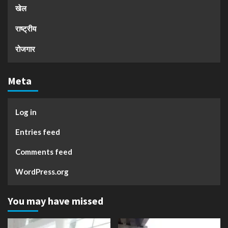
खेल
राष्ट्रीय
रोजगार
Meta
Log in
Entries feed
Comments feed
WordPress.org
You may have missed