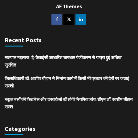
AF themes
Recent Posts
सतपाल महाराज: ई-केवाईसी आधारित चारधाम पंजीकरण से यात्रा हुई अधिक
सुरक्षित
जिलाधिकारी डॉ. आशीष चौहान ने निर्माण कार्य में किसी भी प्रकार की देरी पर जताई
सख्ती
स्कूल बसों की फिटनेस और दस्तावेजों की होगी नियमित जांच, डीएम डॉ. आशीष चौहान
सख्त
Categories