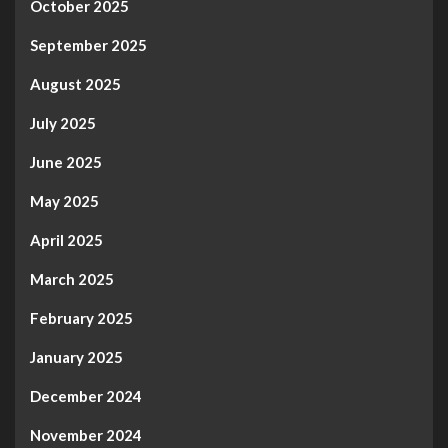
October 2025
September 2025
August 2025
July 2025
June 2025
May 2025
April 2025
March 2025
February 2025
January 2025
December 2024
November 2024