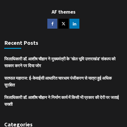
AF themes
Recent Posts
जिलाधिकारी डॉ. आशीष चौहान ने मुख्यमंत्री के ‘खेल भूमि उत्तराखंड’ संकल्प को
साकार करने पर दिया जोर
सतपाल महाराज: ई-केवाईसी आधारित चारधाम पंजीकरण से यात्रा हुई अधिक
सुरक्षित
जिलाधिकारी डॉ. आशीष चौहान ने निर्माण कार्य में किसी भी प्रकार की देरी पर जताई
सख्ती
Categories