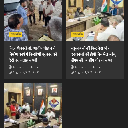
उत्तराखंड
उत्तराखंड
जिलाधिकारी डॉ. आशीष चौहान ने
स्कूल बसों की फिटनेस और
निर्माण कार्य में किसी भी प्रकार की
दस्तावेजों की होगी नियमित जांच,
देरी पर जताई सख्ती
डीएम डॉ. आशीष चौहान सख्त
Aapka Uttarakhand
Aapka Uttarakhand
August 6, 2026
0
August 4, 2026
0