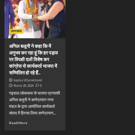
उत्तराखंड
अनिल बलूनी ने कहा कि में
अनुभव कर रहा हूं कि हर पड़ाव
पर विपक्षी दलों विशेष कर
कांग्रेस से कार्यकर्ता भाजपा में
सम्मिलित हो रहे हैं..
Aapka Uttarakhand
March 29, 2024
0
गढ़वाल लोकसभा से भाजपा प्रत्याशी
अनिल बलूनी ने कर्णप्रयाग नगर
मंडल के द्वारा आयोजित कार्यकर्ता
संवाद में हिस्सा लिया कर्णप्रयाग...
Read More