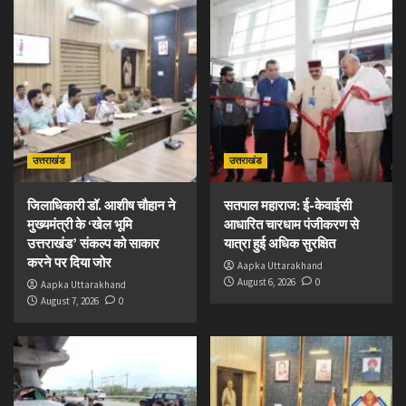
उत्तराखंड
उत्तराखंड
जिलाधिकारी डॉ. आशीष चौहान ने
सतपाल महाराज: ई-केवाईसी
मुख्यमंत्री के ‘खेल भूमि
आधारित चारधाम पंजीकरण से
उत्तराखंड’ संकल्प को साकार
यात्रा हुई अधिक सुरक्षित
करने पर दिया जोर
Aapka Uttarakhand
August 6, 2026
0
Aapka Uttarakhand
August 7, 2026
0