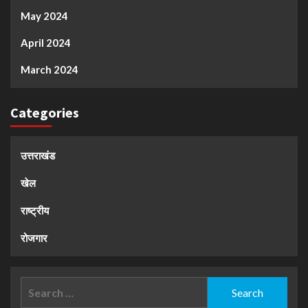
May 2024
April 2024
March 2024
Categories
उत्तराखंड
खेल
राष्ट्रीय
रोजगार
Search
for: