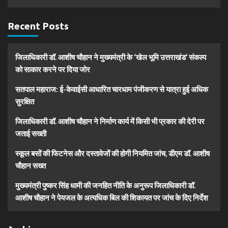
Recent Posts
जिलाधिकारी डॉ. आशीष चौहान ने मुख्यमंत्री के ‘खेल भूमि उत्तराखंड’ संकल्प
को साकार करने पर दिया जोर
सतपाल महाराज: ई-केवाईसी आधारित चारधाम पंजीकरण से यात्रा हुई अधिक
सुरक्षित
जिलाधिकारी डॉ. आशीष चौहान ने निर्माण कार्य में किसी भी प्रकार की देरी पर
जताई सख्ती
स्कूल बसों की फिटनेस और दस्तावेजों की होगी नियमित जांच, डीएम डॉ. आशीष
चौहान सख्त
मुख्यमंत्री पुष्कर सिंह धामी की जनहित नीति के अनुरूप जिलाधिकारी डॉ.
आशीष चौहान ने पेयजल के अत्यधिक बिल की शिकायत पर जांच के दिए निर्देश