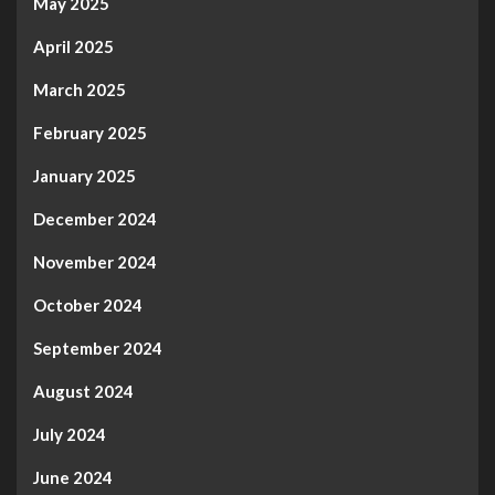
May 2025
April 2025
March 2025
February 2025
January 2025
December 2024
November 2024
October 2024
September 2024
August 2024
July 2024
June 2024