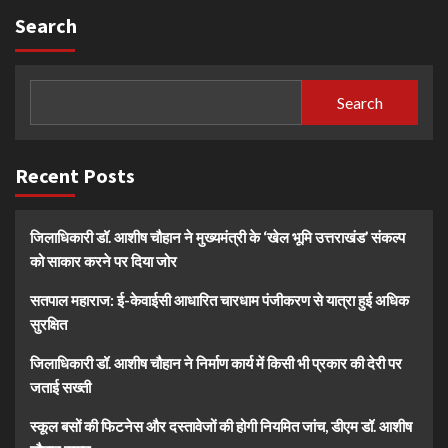
Search
Search
Recent Posts
जिलाधिकारी डॉ. आशीष चौहान ने मुख्यमंत्री के ‘खेल भूमि उत्तराखंड’ संकल्प
को साकार करने पर दिया जोर
सतपाल महाराज: ई-केवाईसी आधारित चारधाम पंजीकरण से यात्रा हुई अधिक
सुरक्षित
जिलाधिकारी डॉ. आशीष चौहान ने निर्माण कार्य में किसी भी प्रकार की देरी पर
जताई सख्ती
स्कूल बसों की फिटनेस और दस्तावेजों की होगी नियमित जांच, डीएम डॉ. आशीष