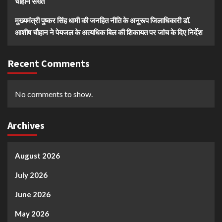
चौहान सख्त
मुख्यमंत्री पुष्कर सिंह धामी की जनहित नीति के अनुरूप जिलाधिकारी डॉ.
आशीष चौहान ने पेयजल के अत्यधिक बिल की शिकायत पर जांच के दिए निर्देश
Recent Comments
No comments to show.
Archives
August 2026
July 2026
June 2026
May 2026