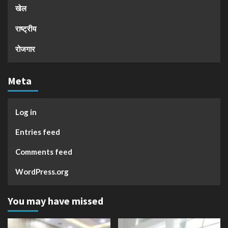
खेल
राष्ट्रीय
रोजगार
Meta
Log in
Entries feed
Comments feed
WordPress.org
You may have missed