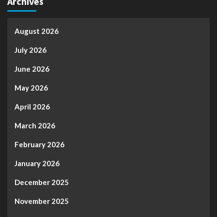
Archives
August 2026
July 2026
June 2026
May 2026
April 2026
March 2026
February 2026
January 2026
December 2025
November 2025