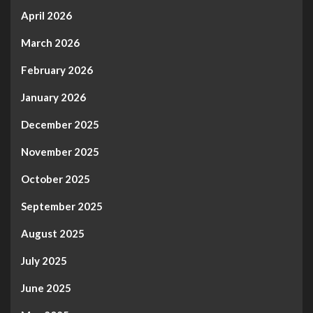
April 2026
March 2026
February 2026
January 2026
December 2025
November 2025
October 2025
September 2025
August 2025
July 2025
June 2025