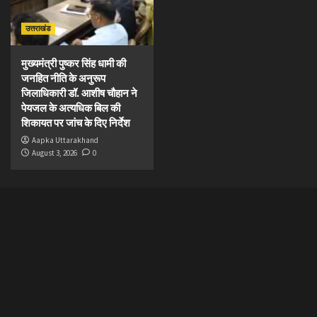
उत्तराखंड
मुख्यमंत्री पुष्कर सिंह धामी की
जनहित नीति के अनुरूप
जिलाधिकारी डॉ. आशीष चौहान ने
पेयजल के अत्यधिक बिल की
शिकायत पर जांच के दिए निर्देश
Aapka Uttarakhand
August 3, 2026
0