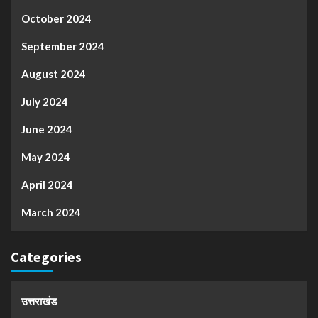
October 2024
September 2024
August 2024
July 2024
June 2024
May 2024
April 2024
March 2024
Categories
उत्तराखंड